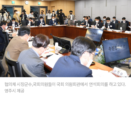
협의체 시장군수,국회의원들이 국회 의원회관에서 연석회의를 하고 있다.
영주시 제공