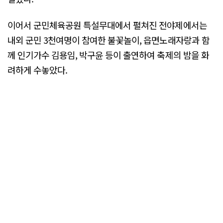
이어서 군민체육공원 특설무대에서 펼쳐진 전야제에서는
내외 군민 3천여명이 참여한 불꽃놀이, 읍면노래자랑과 함
께 인기가수 김용임, 박구윤 등이 출연하여 축제의 밤을 화
려하게 수놓았다.