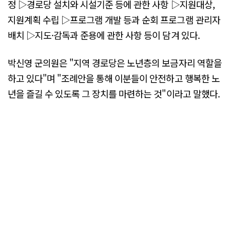
정 ▷경로당 설치와 시설기준 등에 관한 사항 ▷지원대상,
지원계획 수립 ▷프로그램 개발 등과 순회 프로그램 관리자
배치 ▷지도·감독과 준용에 관한 사항 등이 담겨 있다.
박신영 군의원은 "지역 경로당은 노년층의 보금자리 역할을
하고 있다"며 "조례안을 통해 이분들이 안전하고 행복한 노
년을 즐길 수 있도록 그 장치를 마련하는 것"이라고 말했다.