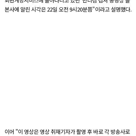
본사에 알린 시각은 22일 오전 9시20분쯤"이라고 설명했다.
이어 "이 영상은 영상 취재기자가 촬영 후 바로 각 방송사로