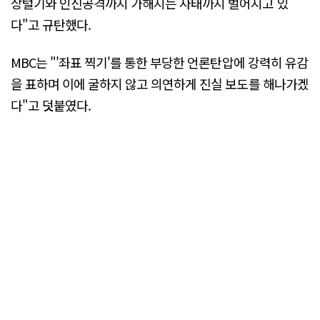
상털기와 인신공격까지 가해지는 사태까지 벌어지고 있
다"고 규탄했다.
MBC는 "'좌표 찍기'를 통한 부당한 언론탄압에 강력히 유감
을 표하며 이에 굴하지 않고 의연하게 진실 보도를 해나가겠
다"고 덧붙였다.