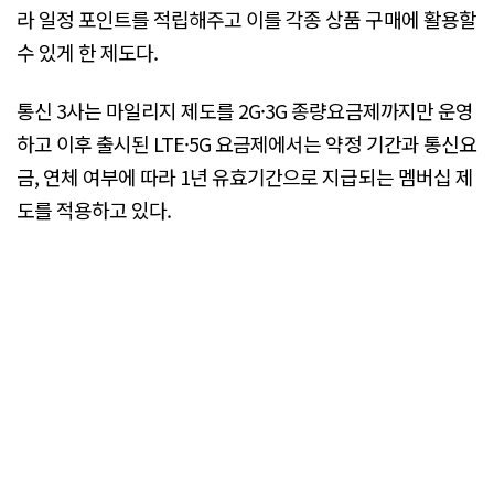
라 일정 포인트를 적립해주고 이를 각종 상품 구매에 활용할
수 있게 한 제도다.
통신 3사는 마일리지 제도를 2G·3G 종량요금제까지만 운영
하고 이후 출시된 LTE·5G 요금제에서는 약정 기간과 통신요
금, 연체 여부에 따라 1년 유효기간으로 지급되는 멤버십 제
도를 적용하고 있다.