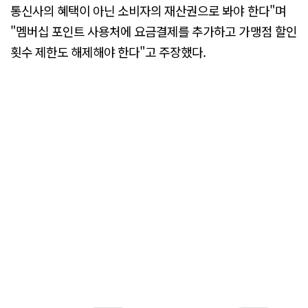
통신사의 혜택이 아닌 소비자의 재산권으로 봐야 한다"며
"멤버십 포인트 사용처에 요금결제를 추가하고 가맹점 할인
횟수 제한도 해제해야 한다"고 주장했다.