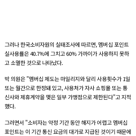
그러나 한국소비자원의 실태조사에 따르면, 멤버십 포인트
실사용률은 40.7%에 그치고 60% 가까이가 사용하지 못하
고 소멸한 것으로 나타났다.
박 의원은 "멤버십 제도는 마일리지와 달리 사용횟수가 1일
또는 월간으로 한정돼 있고, 사용처가 자사 쇼핑몰 또는 통
신사와 제휴계약을 맺은 일부 가맹점으로 제한된다"고 지적
했다.
그러면서 "소비자는 약정 기간 동안 해지가 어렵고 멤버십
포인트는 이 기간 통신 요금의 대가로 지급된 것이기 때문에