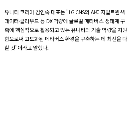
유니티 코리아 김인숙 대표는 "LG CNS의 AI·디지털트윈·빅
데이터·클라우드 등 DX 역량에 글로벌 메타버스 생태계 구
축에 핵심적으로 활용되고 있는 유니티의 기술 역량을 지원
함으로써 고도화된 메타버스 환경을 구축하는 데 최선을 다
할 것"이라고 말했다.