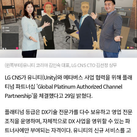
(왼쪽부터)유니티 코리아 김인숙 대표, LG CNS CTO 김선정 상무
LG CNS가 유니티(Unity)와 메타버스 사업 협력을 위해 플래
티넘 파트너십 'Global Platinum Authorized Channel
Partnership'을 체결했다고 29일 밝혔다.
플래티넘 등급은 DX기술 전문가를 다수 보유하고 영업 전문
조직을 운영하며, 자체적으로 DX 사업을 영위할 수 있는 파
트너사에만 부여되는 자격이다. 유니티의 신규 서비스를 고