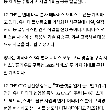
동 체계를 수립하고, 사업기회를 공동 발굴한다.
LG CNS는 연내 마곡 본사 메타버스 오피스 오픈을 계획하
고 있다. 유니티 플랫폼으로 가상화한 사무실에 메일, 일정
관리 등 업무시스템 연계 작업을 진행 중이다. 메타버스 오
피스를 사내에 선 적용해 기술 검증 후, 외부 고객사를 대상
으로 사업을 확대할 예정이다.
양사는 메타버스 3각 편대 서비스 모두 '고객 맞춤형 구축 서
비스', '클라우드 구독형 SaaS 서비스' 두 가지 형태로 구현
할 계획이다.
LG CNS CTO 김선정 상무는 "3D플랫폼 업계 글로벌 1위 기
업인 유니티와의 협업을 통해 LG CNS의 주력 분야인 스마
트 팩토리, 스마트 물류 사업과 연계, 메타버스 분야 고객경
험을 혁신하고 생태계를 선도해 나갈 것"이라고 강조했다.