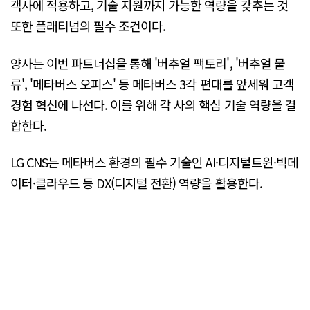
객사에 적용하고, 기술 지원까지 가능한 역량을 갖추는 것
또한 플래티넘의 필수 조건이다.
양사는 이번 파트너십을 통해 '버추얼 팩토리', '버추얼 물
류', '메타버스 오피스' 등 메타버스 3각 편대를 앞세워 고객
경험 혁신에 나선다. 이를 위해 각 사의 핵심 기술 역량을 결
합한다.
LG CNS는 메타버스 환경의 필수 기술인 AI·디지털트윈·빅데
이터·클라우드 등 DX(디지털 전환) 역량을 활용한다.