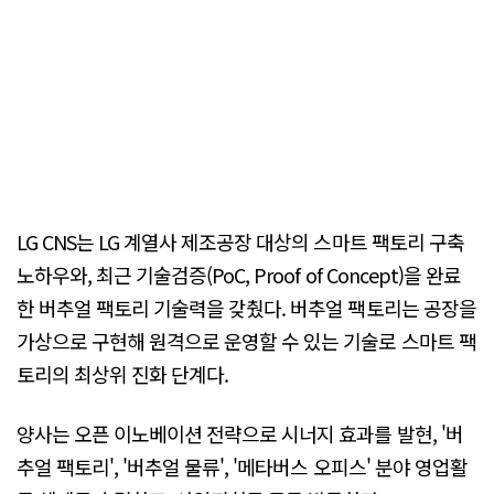
LG CNS는 LG 계열사 제조공장 대상의 스마트 팩토리 구축
노하우와, 최근 기술검증(PoC, Proof of Concept)을 완료
한 버추얼 팩토리 기술력을 갖췄다. 버추얼 팩토리는 공장을
가상으로 구현해 원격으로 운영할 수 있는 기술로 스마트 팩
토리의 최상위 진화 단계다.
양사는 오픈 이노베이션 전략으로 시너지 효과를 발현, '버
추얼 팩토리', '버추얼 물류', '메타버스 오피스' 분야 영업활