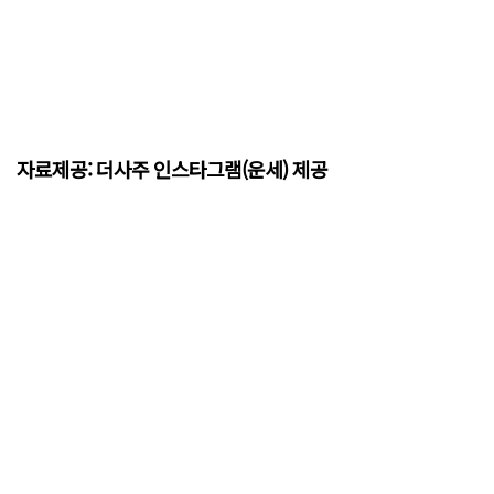
자료제공: 더사주 인스타그램(운세) 제공