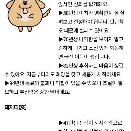
앞서면 신뢰를 잃게돼요.
▶58년생 이치가 명확한지 잘 살
펴보고 결정해야 됩니다. 판단착
오 때문에 실패수 있어요.
▶70년생 나약함을 보이지 말고
강하게 나가고 소신 있게 행동하
면 금전 이득이 생깁니다.
▶82년생 후회하는 마음이 생길
수 있어요. 지금부터라도 희망을 갖고 새롭게 시작하세요.
▶94년생 동료와 불화나 마찰이 있을 수 있으니 조절이 필
요하고 추진력은 강한 날이에요.
돼지띠(亥)
▶47년생 생각이 시시각각으로