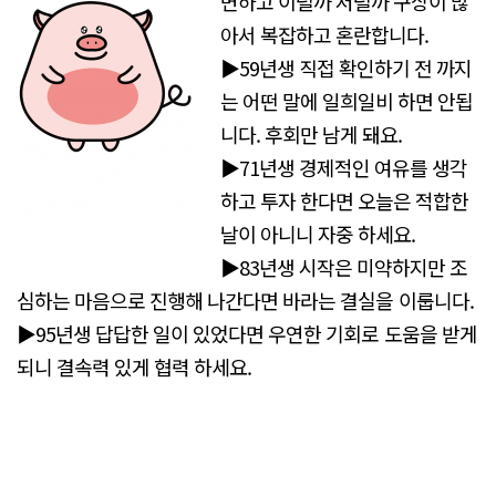
변하고 이럴까 저럴까 구상이 많
아서 복잡하고 혼란합니다.
▶59년생 직접 확인하기 전 까지
는 어떤 말에 일희일비 하면 안됩
니다. 후회만 남게 돼요.
▶71년생 경제적인 여유를 생각
하고 투자 한다면 오늘은 적합한
날이 아니니 자중 하세요.
▶83년생 시작은 미약하지만 조
심하는 마음으로 진행해 나간다면 바라는 결실을 이룹니다.
▶95년생 답답한 일이 있었다면 우연한 기회로 도움을 받게
되니 결속력 있게 협력 하세요.