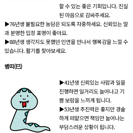
할 수 있는 좋은 기회입니다. 진실
된 마음으로 감싸주세요.
▶76년생 불필요한 농담은 되도록 자중하세요. 신뢰있는 말
과 분명한 입장 표명이 좋아요.
▶88년생 생각지도 못했던 인연을 만나서 행복감을 느낄 수
있습니다. 활기를 찾아보세요.
뱀띠(巳)
▶41년생 신뢰있는 사람과 일을
진행하면 일거리도 늘어나고 기
쁨 보람을 느끼게 됩니다.
▶53년생 추진력은 좋지만 경솔
하게 떠맡으면 책임만 늘어나는
부담스러운 상황이 됩니다.