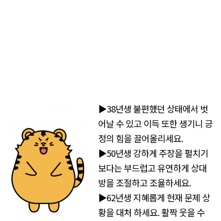
▶38년생 불편했던 상태에서 벗
어날 수 있고 이득 또한 생기니 긍
정의 힘을 끌어올리세요.
▶50년생 강하게 주장을 펼치기
보다는 부드럽고 유연하게 상대
방을 조절하고 조율하세요.
▶62년생 지혜롭게 현재 문제 상
황을 대처 하세요. 활짝 웃을 수