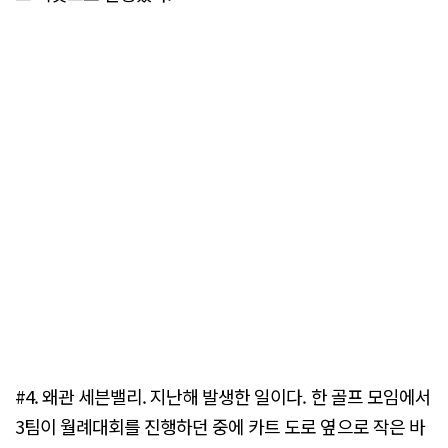
#4. 왜관 세븐밸리. 지난해 발생한 일이다. 한 골프 모임에서
3팀이 월례대회를 진행하던 중에 카트 도로 옆으로 작은 바