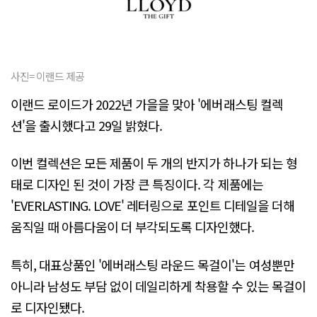
사진= 이랜드 제공
이랜드 로이드가 2022년 가을을 맞아 '에버래스팅 컬렉
션'을 출시했다고 29일 밝혔다.
이번 컬렉션은 모든 제품이 두 개의 반지가 하나가 되는 형
태로 디자인 된 것이 가장 큰 특징이다. 각 제품에는
'EVERLASTING. LOVE' 레터링으로 포인트 디테일을 더해
움직일 때 아름다움이 더 부각되도록 디자인했다.
특히, 대표상품인 '에버래스팅 라운드 목걸이'는 여성뿐만
아니라 남성도 부담 없이 데일리하게 착용할 수 있는 목걸이
로 디자인됐다.