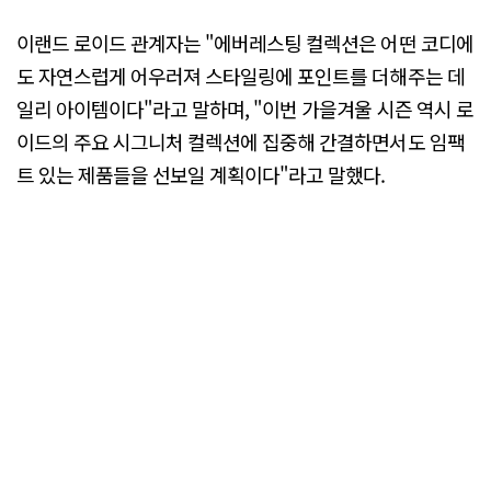
이랜드 로이드 관계자는 "에버레스팅 컬렉션은 어떤 코디에
도 자연스럽게 어우러져 스타일링에 포인트를 더해주는 데
일리 아이템이다"라고 말하며, "이번 가을겨울 시즌 역시 로
이드의 주요 시그니처 컬렉션에 집중해 간결하면서도 임팩
트 있는 제품들을 선보일 계획이다"라고 말했다.