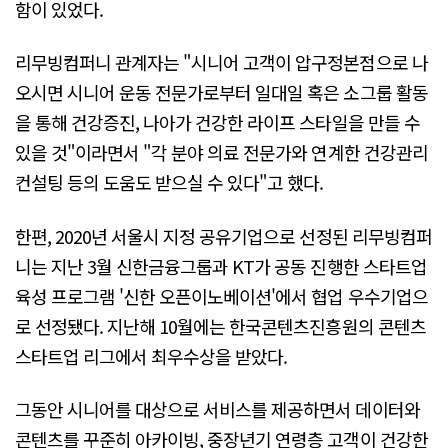
함이 있었다.
리무빙컴퍼니 관계자는 "시니어 고객이 압구정본점으로 나
오시면 시니어 운동 전문가로부터 일대일 혹은 소그룹 활동
을 통해 건강증진, 나아가 건강한 라이프 스타일을 만들 수
있을 것"이라면서 "각 분야 의료 전문가와 연계한 건강관리
컨설팅 등의 도움도 받으실 수 있다"고 했다.
한편, 2020년 서울시 지정 공유기업으로 선정된 리무빙컴퍼
니는 지난 3월 신한금융그룹과 KT가 공동 진행한 스타트업
육성 프로그램 '신한 오픈이노베이션'에서 협업 우수기업으
로 선정됐다. 지난해 10월에는 한국콘텐츠진흥원의 콘텐츠
스타트업 리그에서 최우수상을 받았다.
그동안 시니어를 대상으로 서비스를 제공하면서 데이터와
콘텐츠를 꾸준히 아카이빙, 중장년기 연령층 고객이 건강한