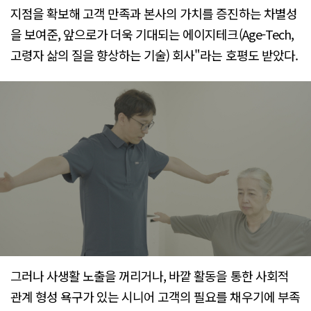
지점을 확보해 고객 만족과 본사의 가치를 증진하는 차별성
을 보여준, 앞으로가 더욱 기대되는 에이지테크(Age-Tech,
고령자 삶의 질을 향상하는 기술) 회사"라는 호평도 받았다.
그러나 사생활 노출을 꺼리거나, 바깥 활동을 통한 사회적
관계 형성 욕구가 있는 시니어 고객의 필요를 채우기에 부족