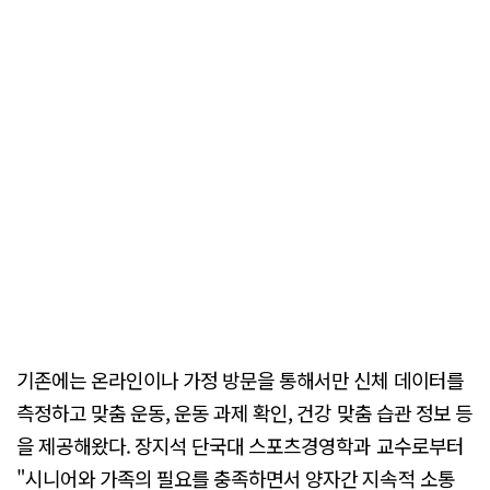
기존에는 온라인이나 가정 방문을 통해서만 신체 데이터를
측정하고 맞춤 운동, 운동 과제 확인, 건강 맞춤 습관 정보 등
을 제공해왔다. 장지석 단국대 스포츠경영학과 교수로부터
"시니어와 가족의 필요를 충족하면서 양자간 지속적 소통