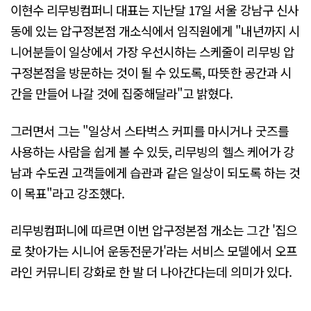
이현수 리무빙컴퍼니 대표는 지난달 17일 서울 강남구 신사
동에 있는 압구정본점 개소식에서 임직원에게 "내년까지 시
니어분들이 일상에서 가장 우선시하는 스케줄이 리무빙 압
구정본점을 방문하는 것이 될 수 있도록, 따뜻한 공간과 시
간을 만들어 나갈 것에 집중해달라"고 밝혔다.
그러면서 그는 "일상서 스타벅스 커피를 마시거나 굿즈를
사용하는 사람을 쉽게 볼 수 있듯, 리무빙의 헬스 케어가 강
남과 수도권 고객들에게 습관과 같은 일상이 되도록 하는 것
이 목표"라고 강조했다.
리무빙컴퍼니에 따르면 이번 압구정본점 개소는 그간 '집으
로 찾아가는 시니어 운동전문가'라는 서비스 모델에서 오프
라인 커뮤니티 강화로 한 발 더 나아간다는데 의미가 있다.