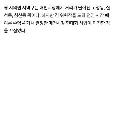
류 시의원 지역구는 매천시장에서 거리가 떨어진 고성동, 칠
성동, 침산동 쪽이다. 하지만 김 위원장을 도와 전임 시장 때
여론 수렴을 거쳐 결정한 매천시장 현대화 사업이 미진한 점
을 꼬집었다.