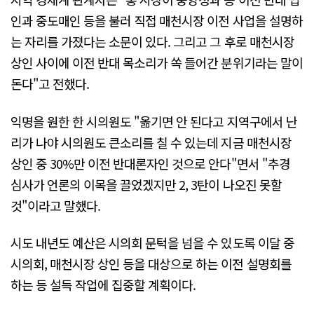
인과 중도매인 등을 불러 직접 매천시장 이전 사업을 설명하
는 자리를 가졌다는 소문이 있다. 그리고 그 후로 매천시장
상인 사이에 이전 반대 목소리가 쏙 들어간 분위기라는 말이
돈다"고 전했다.
익명을 원한 한 시의원도 "옮기면 안 된다고 지역구에서 난
리가 나야 시의원도 큰소리를 칠 수 있는데 지금 매천시장
상인 중 30%만 이전 반대론자인 것으로 안다"면서 "추경
심사가 언론의 이목을 끌었겠지만 2, 3탄이 나오진 못할
것"이라고 말했다.
시도 내년도 예산은 시의회 문턱을 넘을 수 있도록 이달 중
시의회, 매천시장 상인 등을 대상으로 하는 이전 설명회를
하는 등 설득 작업에 집중할 계획이다.