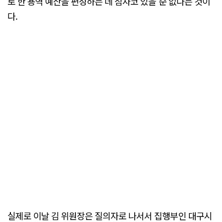
로 한 용역 예산을 편성하는 데 잠자코 있을 순 없다는 것이
다.
실제로 이날 김 위원장은 질의자로 나서서 집행부인 대구시