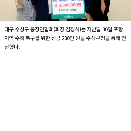
대구 수성구 통장연합회(회장 김창식)는 지난달 30일 포항
지역 수해 복구를 위한 성금 200만 원을 수성구청을 통해 전
달했다.