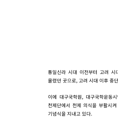
통일신라 시대 이전부터 고려 시
올렸던 곳으로, 고려 시대 이후 중
이에 대구국학원, 대구국학운동시
천제단에서 천제 의식을 부활시켜 
기념식을 지내고 있다.