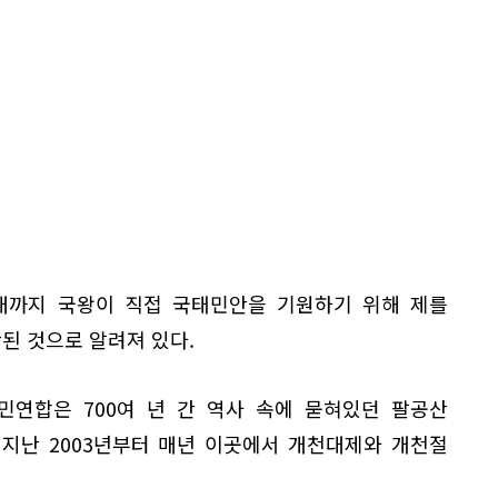
대까지 국왕이 직접 국태민안을 기원하기 위해 제를
단된 것으로 알려져 있다.
민연합은 700여 년 간 역사 속에 묻혀있던 팔공산
지난 2003년부터 매년 이곳에서 개천대제와 개천절