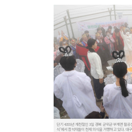
단기 4355년 개천절인 3일 경북 군위군 부계면 팔공산
식'에서 참석자들이 천제 의식을 거행하고 있다. 