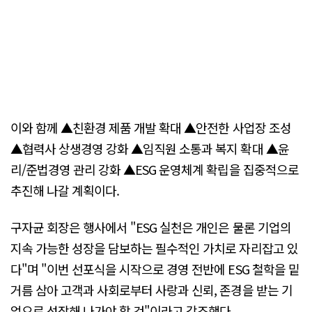
이와 함께 ▲친환경 제품 개발 확대 ▲안전한 사업장 조성
▲협력사 상생경영 강화 ▲임직원 소통과 복지 확대 ▲윤
리/준법경영 관리 강화 ▲ESG 운영체계 확립을 집중적으로
추진해 나갈 계획이다.
구자균 회장은 행사에서 "ESG 실천은 개인은 물론 기업의
지속 가능한 성장을 담보하는 필수적인 가치로 자리잡고 있
다"며 "이번 선포식을 시작으로 경영 전반에 ESG 철학을 밑
거름 삼아 고객과 사회로부터 사랑과 신뢰, 존경을 받는 기
업으로 성장해 나가야 할 것"이라고 강조했다.