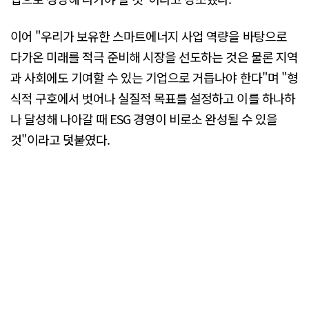
이어 "우리가 보유한 스마트에너지 사업 역량을 바탕으로
다가온 미래를 적극 준비해 시장을 선도하는 것은 물론 지역
과 사회에도 기여할 수 있는 기업으로 거듭나야 한다"며 "형
식적 구호에서 벗어나 실질적 목표를 설정하고 이를 하나하
나 달성해 나아갈 때 ESG 경영이 비로소 완성될 수 있을
것"이라고 덧붙였다.