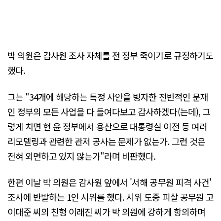
박 의원은 감사원 조사 자체를 전 정부 죽이기로 규정하기도
했다.
그는 "34개에 해당하는 특정 사안을 빙자한 전반적인 문재
인 정부의 모든 사업을 다 들여다보고 감사하겠다(는데), 그
렇게 치면 현 윤 정부에서 용산으로 대통령실 이전 등 여러
리모델링과 관련한 관저 공사는 문제가 없는가. 그런 것은
전혀 외면하고 있지 않는가"라며 비판했다.
한편 이날 박 의원은 감사원 앞에서 '서해 공무원 피격 사건'
조사에 반발하는 1인 시위를 했다. 시위 도중 피살 공무원 고
이대준 씨의 친형 이래진 씨가 박 의원에 강하게 항의하며