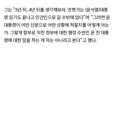
그는 "5년 뒤, 4년 뒤를 생각해보라. 언젠가는 (윤석열)대통
령 임기도 끝나고 민간인으로 갈 수밖에 없다"며 "그러면 윤
대통령이 어떤 신분으로 어떤 상황에 처할지를 어떻게 아는
가. 그렇게 함부로 직전 정부에 대한 행정 수반인 문 전 대통
령에 대한 말을 하는 게 저는 아니라고 본다"고 했다.