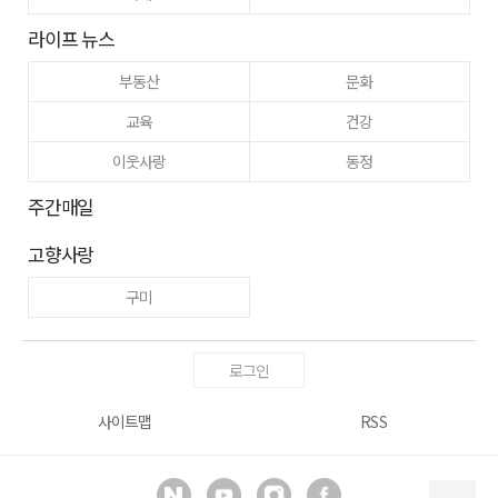
라이프 뉴스
부동산
문화
교육
건강
이웃사랑
동정
주간매일
고향사랑
구미
로그인
사이트맵
RSS