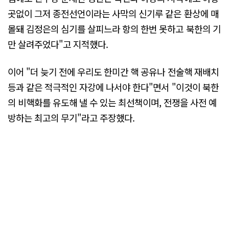
곳없이 그저 종전선언이라는 사막의 신기루 같은 환상에 매
몰돼 김정은의 심기를 살피느라 항의 한번 못하고 북한의 기
만 살려주었다"고 지적했다.
이어 "더 늦기 전에 우리도 한미간 핵 공유나 전술핵 재배치
등과 같은 적극적인 자강에 나서야 한다"면서 "이것이 북한
의 비핵화를 유도해 낼 수 있는 최선책이며, 전쟁을 사전 예
방하는 최고의 무기"라고 주장했다.