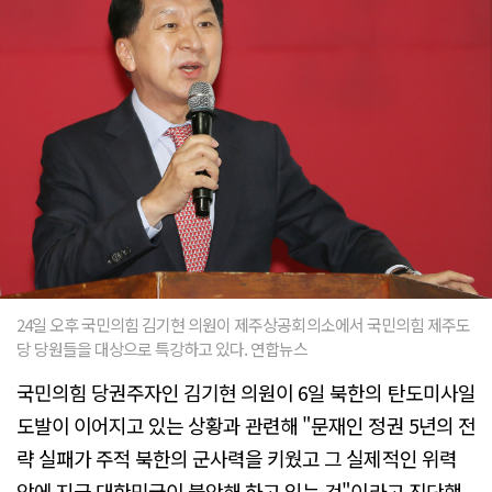
24일 오후 국민의힘 김기현 의원이 제주상공회의소에서 국민의힘 제주도
당 당원들을 대상으로 특강하고 있다. 연합뉴스
국민의힘 당권주자인 김기현 의원이 6일 북한의 탄도미사일
도발이 이어지고 있는 상황과 관련해 "문재인 정권 5년의 전
략 실패가 주적 북한의 군사력을 키웠고 그 실제적인 위력
앞에 지금 대한민국이 불안해 하고 있는 것"이라고 진단했