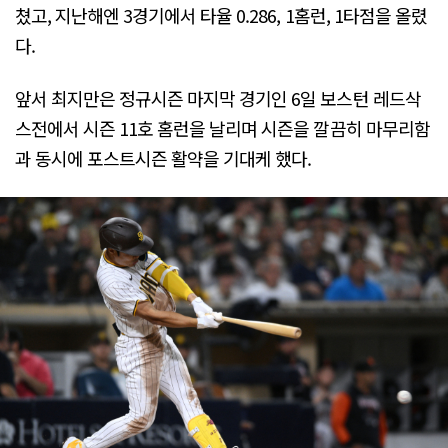
쳤고, 지난해엔 3경기에서 타율 0.286, 1홈런, 1타점을 올렸
다.
앞서 최지만은 정규시즌 마지막 경기인 6일 보스턴 레드삭
스전에서 시즌 11호 홈런을 날리며 시즌을 깔끔히 마무리함
과 동시에 포스트시즌 활약을 기대케 했다.