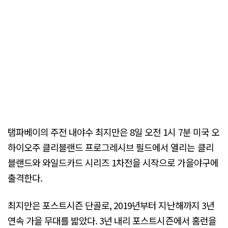
탬파베이의 주전 내야수 최지만은 8일 오전 1시 7분 미국 오
하이오주 클리블랜드 프로그레시브 필드에서 열리는 클리
블랜드와 와일드카드 시리즈 1차전을 시작으로 가을야구에
출격한다.
최지만은 포스트시즌 단골로, 2019년부터 지난해까지 3년
연속 가을 무대를 밟았다. 3년 내리 포스트시즌에서 홈런을