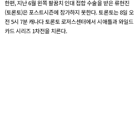
한편, 지난 6월 왼쪽 팔꿈치 인대 접합 수술을 받은 류현진
(토론토)은 포스트시즌에 참가하지 못한다. 토론토는 8일 오
전 5시 7분 캐나다 토론토 로저스센터에서 시애틀과 와일드
카드 시리즈 1차전을 치른다.