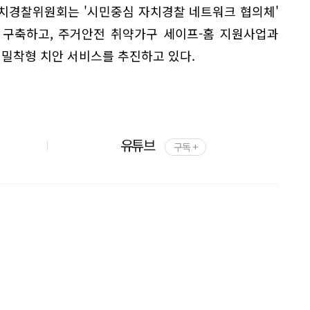
자치경찰위원회는 '시민중심 자치경찰 네트워크 협의체'
 구축하고, 주거안전 취약가구 세이프-홈 지원사업과
 밀착형 치안 서비스를 추진하고 있다.
유튜브
구독 +