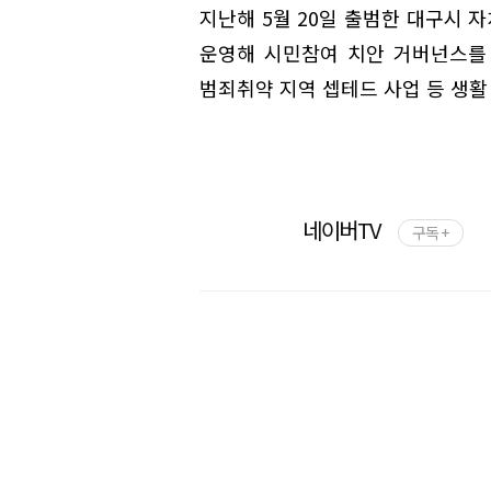
지난해 5월 20일 출범한 대구시 
운영해 시민참여 치안 거버넌스를
범죄취약 지역 셉테드 사업 등 생활
네이버TV
구독 +