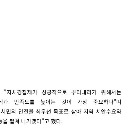
 "자치경찰제가 성공적으로 뿌리내리기 위해서는
식과 만족도를 높이는 것이 가장 중요하다"며
 시민의 안전을 최우선 목표로 삼아 지역 치안수요와
을 펼쳐 나가겠다"고 했다.