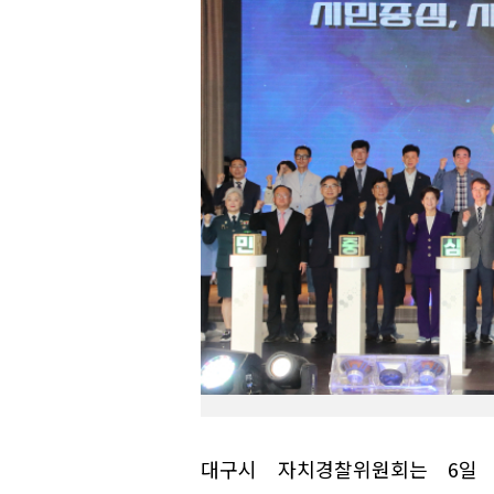
대구시 자치경찰위원회는 6일