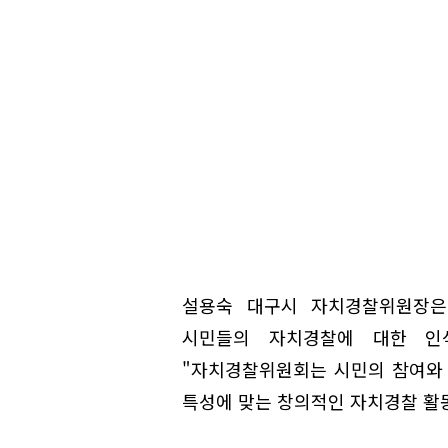
설용숙 대구시 자치경찰위원장은
시민들의 자치경찰에 대한 인
"자치경찰위원회는 시민의 참여와
특성에 맞는 창의적인 자치경찰 활동