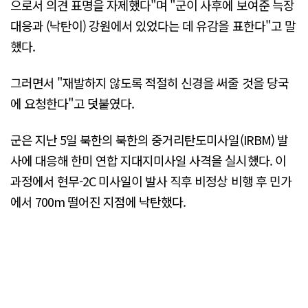
으로서 의견 표명을 자제했다"며 "군이 사후에 보여준 늑장
대응과 (낙탄이) 강원에서 있었다는 데 유감을 표한다"고 말
했다.
그러면서 "재발하지 않도록 적절히 신경을 써줄 것을 당국
에 요청한다"고 덧붙였다.
군은 지난 5일 북한의 북한의 중거리탄도미사일(IRBM) 발
사에 대응해 한미 연합 지대지미사일 사격을 실시했다. 이
과정에서 현무-2C 미사일이 발사 직후 비정상 비행 후 민가
에서 700m 떨어진 지점에 낙탄했다.