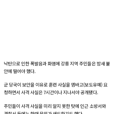
낙탄으로 인한 폭발음과 화염에 강릉 지역 주민들은 밤새 불
안에 떨어야 했다.
군 당국이 보안을 이유로 훈련 사실을 엠바고(보도유예) 요
청하면서 사격 사실은 7시간이나 지나서야 공개됐다.
주민들이 사격 사실을 미리 알지 못한 탓에 인근 소방서와
경찰서 등에는 한때 문의가 쇄도하기도 했다.