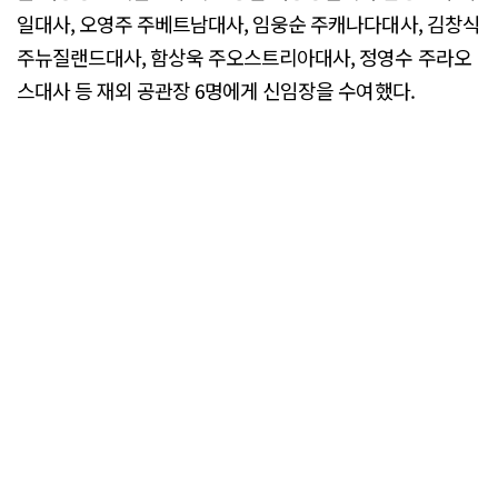
일대사, 오영주 주베트남대사, 임웅순 주캐나다대사, 김창식
주뉴질랜드대사, 함상욱 주오스트리아대사, 정영수 주라오
스대사 등 재외 공관장 6명에게 신임장을 수여했다.