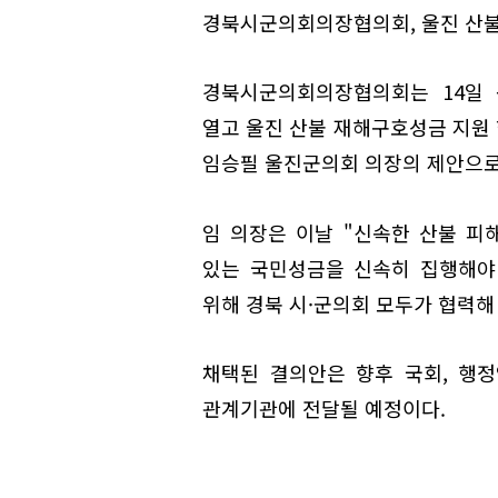
경북시군의회의장협의회, 울진 산불
경북시군의회의장협의회는 14일 
열고 울진 산불 재해구호성금 지원
임승필 울진군의회 의장의 제안으로
임 의장은 이날 "신속한 산불 
있는 국민성금을 신속히 집행해야 
위해 경북 시·군의회 모두가 협력해
채택된 결의안은 향후 국회, 행
관계기관에 전달될 예정이다.