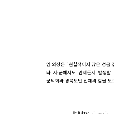
임 의장은 "현실적이지 않은 성금 
타 시·군에서도 언제든지 발생할 
군의회와 경북도민 전체의 힘을 모
네이버TV
구독 +