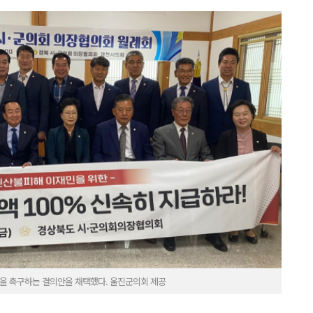
을 촉구하는 결의안을 채택했다. 울진군의회 제공