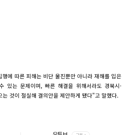
집행에 따른 피해는 비단 울진뿐만 아니라 재해를 입은
수 있는 문제이며, 빠른 해결을 위해서라도 경북시·
으는 것이 절실해 결의안을 제안하게 됐다"고 말했다.
유튜브
구독 +