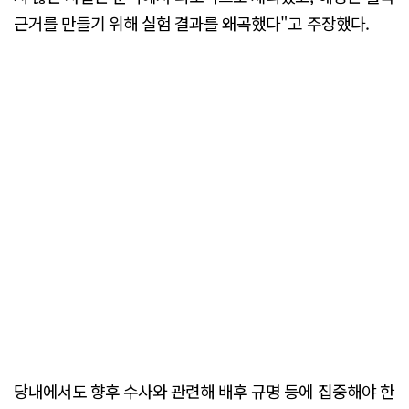
근거를 만들기 위해 실험 결과를 왜곡했다"고 주장했다.
당내에서도 향후 수사와 관련해 배후 규명 등에 집중해야 한