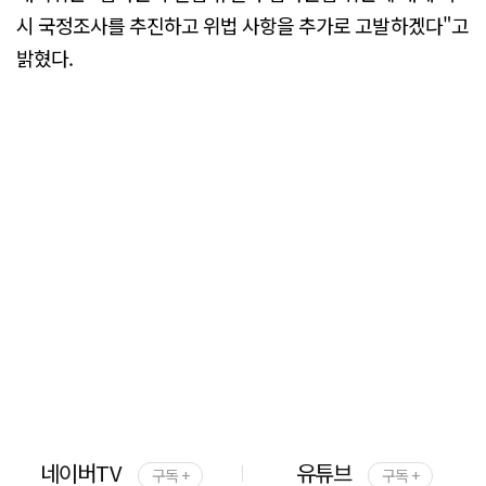
시 국정조사를 추진하고 위법 사항을 추가로 고발하겠다"고
밝혔다.
네이버TV
유튜브
구독 +
구독 +