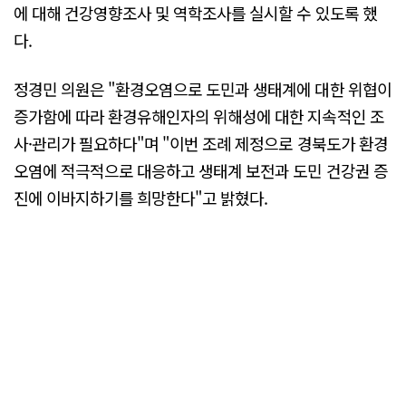
에 대해 건강영향조사 및 역학조사를 실시할 수 있도록 했
다.
정경민 의원은 "환경오염으로 도민과 생태계에 대한 위협이
증가함에 따라 환경유해인자의 위해성에 대한 지속적인 조
사·관리가 필요하다"며 "이번 조례 제정으로 경북도가 환경
오염에 적극적으로 대응하고 생태계 보전과 도민 건강권 증
진에 이바지하기를 희망한다"고 밝혔다.