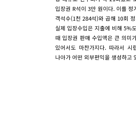
입장권 R석이 3만 원이다. 이를
객석수(1천 284석)와 곱해 10회
실제 입장수입은 지출에 비해 5%도
때 입장권 판매 수입액은 큰 의미
있어서도 마찬가지다. 따라서 시
나아가 어떤 외부편익을 생성하고 