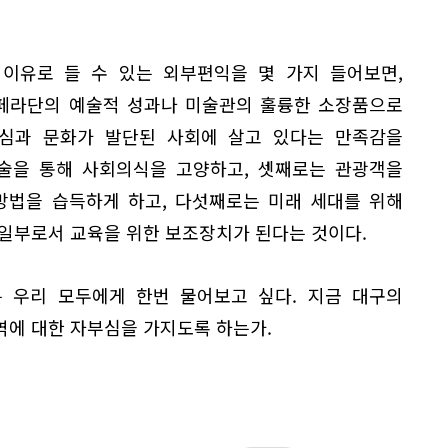
이유로 들 수 있는 외부편익을 몇 가지 들어보면,
페라단의 예술적 성과나 미술관의 훌륭한 소장품으로
심과 문화가 발단된 사회에 살고 있다는 만족감을
예술을 통해 사회의식을 고양하고, 셋째로는 관광객을
방법을 습득하게 하고, 다섯째로는 미래 세대를 위해
 일부로서 교육을 위한 보조장치가 된다는 것이다.
 우리 모두에게 한번 물어보고 싶다. 지금 대구의
역에 대한 자부심을 가지도록 하는가.