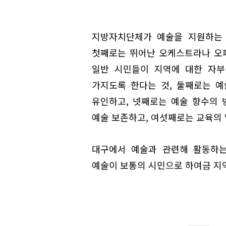
지방자치단체가 예술을 지원하는 
첫째로는 뛰어난 오케스트라나 오
일반 시민들이 지역에 대한 자부
가지도록 한다는 것, 둘째로는 
유인하고, 넷째로는 예술 향수의 
예술 보존하고, 여섯째로는 교육의
대구에서 예술과 관련해 활동하는
예술이 보통의 시민으로 하여금 지