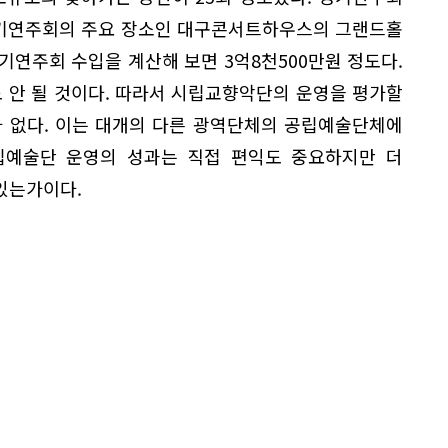
 정기연주회의 주요 장소인 대구콘서트하우스의 그랜드홀
 정기연주회 수입을 계산해 보면 3억8천500만원 정도다.
 안 될 것이다. 따라서 시립교향악단의 운영을 평가할
가 없다. 이는 대개의 다른 광역단체의 공립예술단체에
립예술단 운영의 성과는 직접 편익도 중요하지만 더
있는가이다.