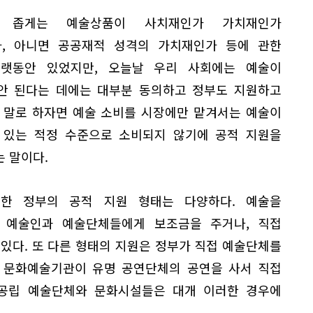
, 좁게는 예술상품이 사치재인가 가치재인가
, 아니면 공공재적 성격의 가치재인가 등에 관한
랫동안 있었지만, 오늘날 우리 사회에는 예술이
안 된다는 데에는 대부분 동의하고 정부도 지원하고
른 말로 하자면 예술 소비를 시장에만 맡겨서는 예술이
 있는 적정 수준으로 소비되지 않기에 공적 지원을
는 말이다.
한 정부의 공적 지원 형태는 다양하다. 예술을
 예술인과 예술단체들에게 보조금을 주거나, 직접
있다. 또 다른 형태의 지원은 정부가 직접 예술단체를
 문화예술기관이 유명 공연단체의 공연을 사서 직접
·공립 예술단체와 문화시설들은 대개 이러한 경우에