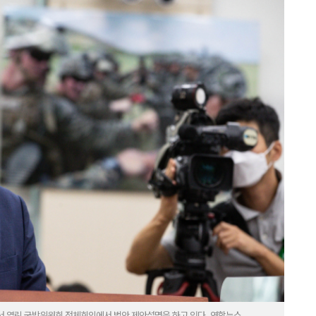
서 열린 국방위원회 전체회의에서 법안 제안설명을 하고 있다. 연합뉴스