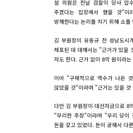
설 의원은 전날 검찰이 당사 압
주겠다는 입장에서 했을 것"이
방해한다는 논리를 치기 위해 쇼를 
김 부원장이 유동규 전 성남도시
체포된 데 대해서는 "근거가 있을 
저도 한다. 근거 없이 8억 원이라는
이어 "구체적으로 액수가 나온 
않았을 것"이라며 "근거는 있을 것
다만 김 부원장이 대선자금으로 8
"무리한 주장"이라며 "우리 당이 
돈을 갖고 있었다. 돈이 궁해서 다른