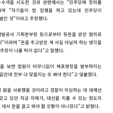
수수색을 시도한 것과 관련해서는 "민주당에 창피를
라며 "자기들이 법 집행을 하고 있는데 민주당이
벌인 것"이라고 주장했다.
개발공사 기획본부장 등으로부터 뒷돈을 받은 혐의로
것"이라며 "돈을 주고받은 게 사실 아닐까 하는 생각을
 주장이 나올 턱이 없다"고 말했다.
것을 보면 법원이 터무니없이 체포영장을 발부하지는
 같은데 전부 다 맞을지는 또 봐야 한다"고 덧붙였다.
억 원을 사용했을 것이라고 검찰이 의심하는 데 대해선
갖고 있던 자금 자체가, 대선을 치를 수 있는 정도의
 데서 돈을 끌고 와야 할 상황이 아니었다"고 밝혔다.