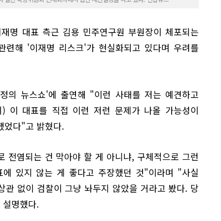
이재명 대표 측근 김용 민주연구원 부원장이 체포되는
관련해 '이재명 리스크'가 현실화되고 있다며 우려를
현정의 뉴스쇼'에 출연해 "이런 사태를 저는 예견하고
시) 이 대표를 직접 이런 저런 문제가 나올 가능성이
했었다"고 밝혔다.
로 전염되는 건 막아야 할 게 아니냐, 구체적으로 그런
표에 있지 않는 게 좋다고 주장했던 것"이라며 "사실
관 없이 검찰이 그냥 놔두지 않았을 거라고 봤다. 당
 설명했다.