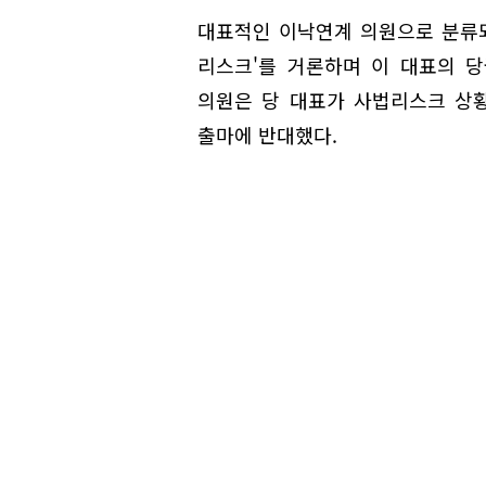
대표적인 이낙연계 의원으로 분류되
리스크'를 거론하며 이 대표의 당
의원은 당 대표가 사법리스크 상
출마에 반대했다.