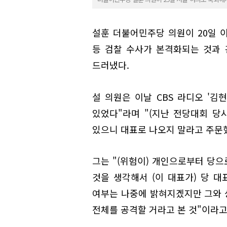
설훈 더불어민주당 의원이 20일 
등 검찰 수사가 본격화되는 것과 
드러냈다.
설 의원은 이날 CBS 라디오 '김
있었다"라며 "(지난 전당대회 당
있으니 대표로 나오지 말라고 주문
그는 "(위험이) 개인으로부터 당으
것을 생각해서 (이 대표가) 당 대
여부는 나중에 밝혀지겠지만 그와 상
전체를 공격할 거라고 본 것"이라고