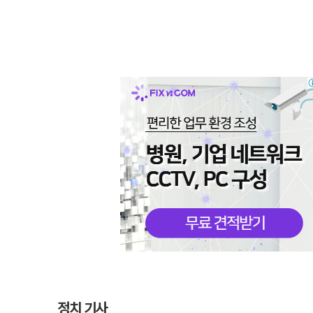
정치 기사