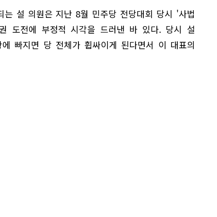
는 설 의원은 지난 8월 민주당 전당대회 당시 '사법
권 도전에 부정적 시각을 드러낸 바 있다. 당시 설
황에 빠지면 당 전체가 휩싸이게 된다면서 이 대표의