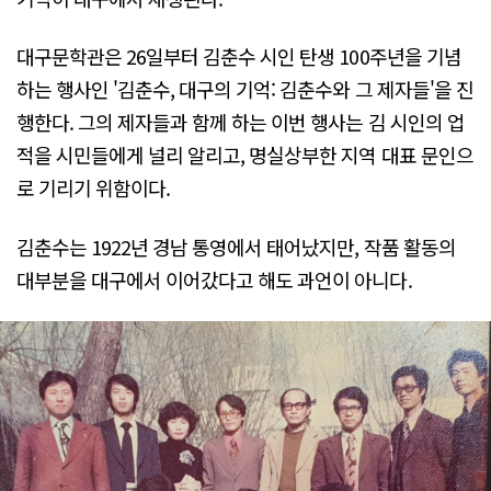
대구문학관은 26일부터 김춘수 시인 탄생 100주년을 기념
하는 행사인 '김춘수, 대구의 기억: 김춘수와 그 제자들'을 진
행한다. 그의 제자들과 함께 하는 이번 행사는 김 시인의 업
적을 시민들에게 널리 알리고, 명실상부한 지역 대표 문인으
로 기리기 위함이다.
김춘수는 1922년 경남 통영에서 태어났지만, 작품 활동의
대부분을 대구에서 이어갔다고 해도 과언이 아니다.