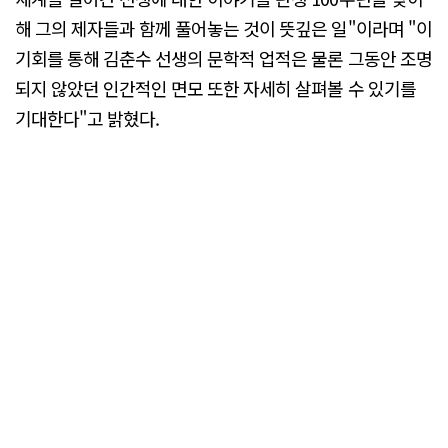
해 그의 제자들과 함께 풀어놓는 것이 뜻깊은 일"이라며 "이
기회를 통해 김춘수 선생의 문학적 업적은 물론 그동안 조명
되지 않았던 인간적인 면모 또한 자세히 살펴볼 수 있기를
기대한다"고 밝혔다.