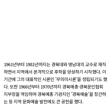
1961년부터 1981년까지는 경북대와 영남대의 교수로 재직
하면서 지역에서 본격적으로 후학을 양성하기 시작했다. 이
기간에 그의 대표적인 시론인 '무의미시론'을 정립되기도 했
다. 또한 1966년부터 1970년까지 경북예총·경북문인협회
지부장을 역임하며 경북예총 기관지인 '경북예술'을 창간하
는 등 지역 문화예술 발전에도 큰 공헌을 했다.