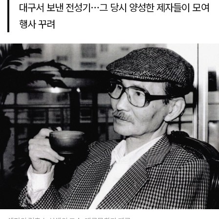
대구서 보낸 전성기…그 당시 양성한 제자들이 모여
행사 꾸려