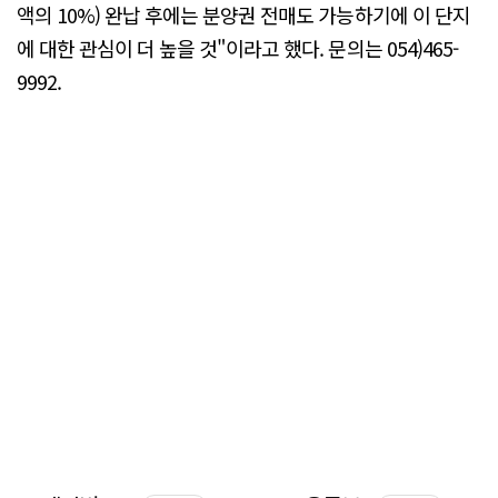
액의 10%) 완납 후에는 분양권 전매도 가능하기에 이 단지
에 대한 관심이 더 높을 것"이라고 했다. 문의는 054)465-
9992.