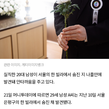
관련 이미지. 게티이미지뱅크
실직한 20대 남성이 서울의 한 빌라에서 숨진 지 나흘만에
발견돼 안타까움을 주고 있다.
21일 머니투데이에 따르면 29세 남성 A씨는 지난 10일 서울
은평구의 한 빌라에서 숨진 채 발견됐다.