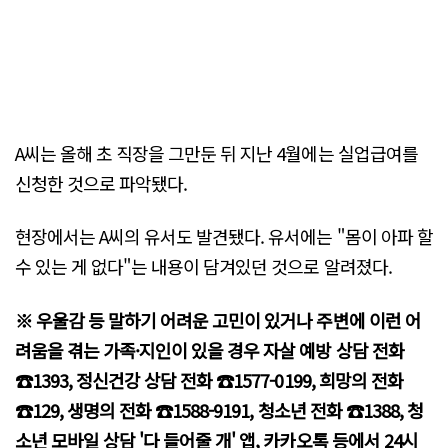
A씨는 올해 초 직장을 그만둔 뒤 지난 4월에는 실업급여를
신청한 것으로 파악됐다.
현장에서는 A씨의 유서도 발견됐다. 유서에는 "몸이 아파 할
수 있는 게 없다"는 내용이 담겨있던 것으로 알려졌다.
※ 우울감 등 말하기 어려운 고민이 있거나 주변에 이런 어
려움을 겪는 가족·지인이 있을 경우 자살 예방 상담 전화
☎1393, 정신건강 상담 전화 ☎1577-0199, 희망의 전화
☎129, 생명의 전화 ☎1588-9191, 청소년 전화 ☎1388, 청
소년 모바일 상담 '다 들어줄 개' 앱, 카카오톡 등에서 24시