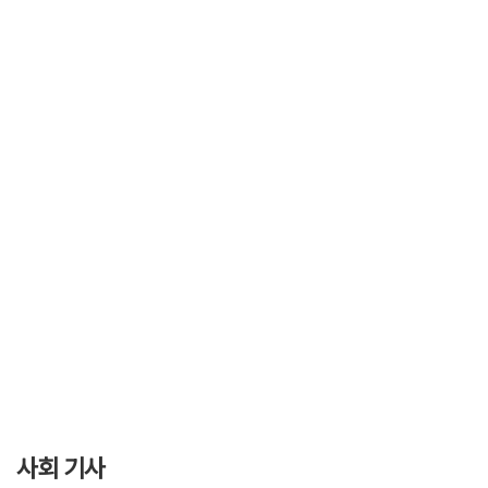
사회 기사