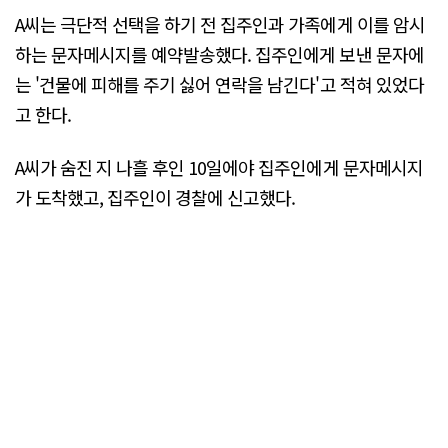
A씨는 극단적 선택을 하기 전 집주인과 가족에게 이를 암시
하는 문자메시지를 예약발송했다. 집주인에게 보낸 문자에
는 '건물에 피해를 주기 싫어 연락을 남긴다'고 적혀 있었다
고 한다.
A씨가 숨진 지 나흘 후인 10일에야 집주인에게 문자메시지
가 도착했고, 집주인이 경찰에 신고했다.