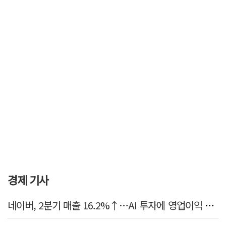
경제 기사
네이버, 2분기 매출 16.2%↑…AI 투자에 영업이익 소폭 감소