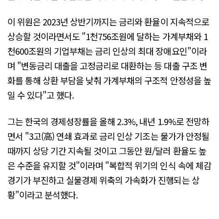
이 위원은 2023년 상반기까지는 금리와 환율이 지속적으로
상승할 것이라면서도 "1천756조원에 달하는 가계부채와 1
천600조원의 기업부채는 금리 인상의 최대 장애요인"이라
며 "변동금리 대출을 고정금리로 대환하는 등 대출 구조 변
화를 통해 상환 부담을 낮춰 가계부채의 구조적 안정성을 높
일 수 있다"고 했다.
그는 한국의 경제성장률을 올해 2.3%, 내년 1.9%로 전망하
면서 "3고(高) 연쇄 효과로 금리 인상 기조는 물가가 안정될
때까지 상당 기간 지속될 것이고 그동안 원/달러 환율도 높
은 수준을 유지할 것"이라며 "복합적 위기의 인식 속에 체감
경기가 부진하고 실물경제 위축의 가속화가 진행되는 상
황"이라고 분석했다.