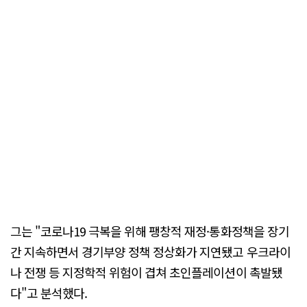
그는 "코로나19 극복을 위해 팽창적 재정·통화정책을 장기
간 지속하면서 경기부양 정책 정상화가 지연됐고 우크라이
나 전쟁 등 지정학적 위험이 겹쳐 초인플레이션이 촉발됐
다"고 분석했다.