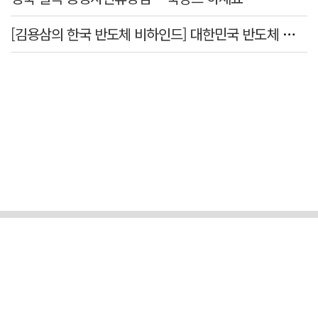
[김용삼의 한국 반도체 비하인드] 대한민국 반도체 신화의 출발