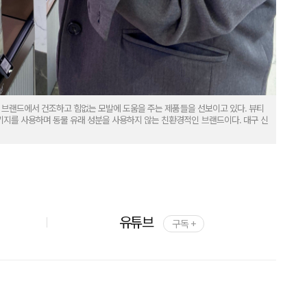
A)' 브랜드에서 건조하고 힘없는 모발에 도움을 주는 제품들을 선보이고 있다. 뷰티
패키지를 사용하며 동물 유래 성분을 사용하지 않는 친환경적인 브랜드이다. 대구 신
유튜브
구독 +