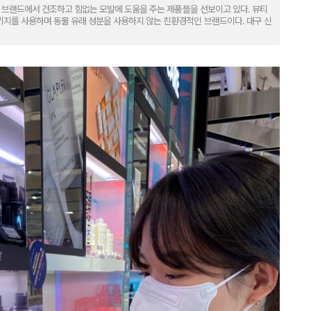
A)' 브랜드에서 건조하고 힘없는 모발에 도움을 주는 제품들을 선보이고 있다. 뷰티
패키지를 사용하며 동물 유래 성분을 사용하지 않는 친환경적인 브랜드이다. 대구 신