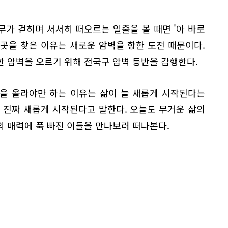
가 걷히며 서서히 떠오르는 일출을 볼 때면 '아 바로
 이곳을 찾은 이유는 새로운 암벽을 향한 도전 때문이다.
 암벽을 오르기 위해 전국구 암벽 등반을 감행한다.
을 올라야만 하는 이유는 삶이 늘 새롭게 시작된다는
 진짜 새롭게 시작된다고 말한다. 오늘도 무거운 삶의
 매력에 푹 빠진 이들을 만나보러 떠나본다.