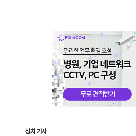
정치 기사