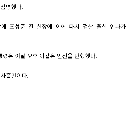
 임명했다.
장에 조성준 전 실장에 이어 다시 검찰 출신 인사가
통령은 이날 오후 이같은 인선을 단행했다.
 사흘만이다.