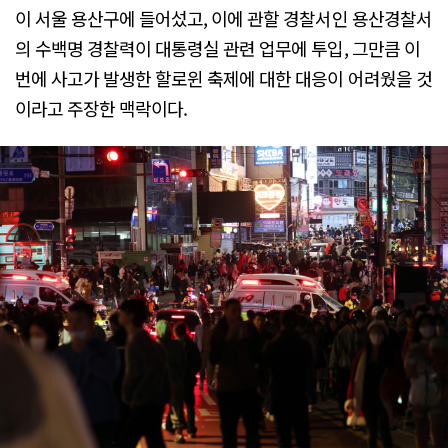
이 서울 용산구에 들어섰고, 이에 관할 경찰서인 용산경찰서
의 수백명 경찰력이 대통령실 관련 업무에 투입, 그만큼 이
번에 사고가 발생한 할로윈 축제에 대한 대응이 어려웠을 것
이라고 주장한 맥락이다.