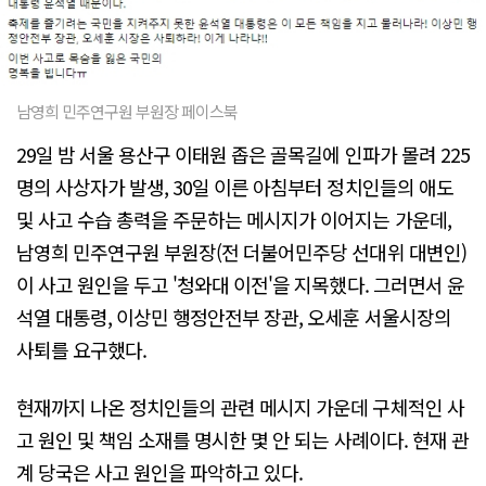
남영희 민주연구원 부원장 페이스북
29일 밤 서울 용산구 이태원 좁은 골목길에 인파가 몰려 225
명의 사상자가 발생, 30일 이른 아침부터 정치인들의 애도
및 사고 수습 총력을 주문하는 메시지가 이어지는 가운데,
남영희 민주연구원 부원장(전 더불어민주당 선대위 대변인)
이 사고 원인을 두고 '청와대 이전'을 지목했다. 그러면서 윤
석열 대통령, 이상민 행정안전부 장관, 오세훈 서울시장의
사퇴를 요구했다.
현재까지 나온 정치인들의 관련 메시지 가운데 구체적인 사
고 원인 및 책임 소재를 명시한 몇 안 되는 사례이다. 현재 관
계 당국은 사고 원인을 파악하고 있다.