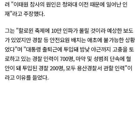
려 "이태원 참사의 원인은 청와대 이전 때문에 일어난 인
재"라고 주장했다.
그는 "할로윈 축제에 10만 인파가 몰릴 것이라 예상한 보도
가 있었지만 경찰 등 안전요원 배치는 애초에 불가능한 상황
었다"며 "대통령 출퇴근에 투입돼 밤낮 야근까지 고충을 토
로하고 있는 경찰 인력이 700명, 마약 및 성범죄 단속에 혈
안이 돼 투입된 경찰 200명, 모두 용산경찰서 관할 인력"이
라고 이유를 들었다.