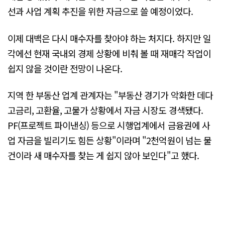
선과 사업 계획 추진을 위한 자금으로 쓸 예정이었다.
이제 대백은 다시 매수자를 찾아야 하는 처지다. 하지만 일
각에선 현재 국내외 경제 상황에 비춰 볼 때 재매각 작업이
쉽지 않을 것이란 전망이 나온다.
지역 한 부동산 업계 관계자는 "부동산 경기가 악화한 데다
고금리, 고환율, 고물가 상황에서 자금 시장도 경색됐다.
PF(프로젝트 파이낸싱) 등으로 시행업계에서 금융권에 사
업 자금을 빌리기도 힘든 상황"이라며 "2천억원이 넘는 물
건이라 새 매수자를 찾는 게 쉽지 않아 보인다"고 했다.