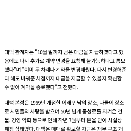
대백 관계자는 "10월 말까지 남은 대금을 지급하겠다고 했
음에도 다시 추가로 계약 변경을 요청해 불가능하다고 통보
했다"며 "이미 두 차례나 계약을 변경해줬다. 다시 변경해준
다 해도 바꿔준 시점까지 대금을 지급할 수 있을지 확신할
수 없어 계약을 종료했다"고 전했다.
대백 본점은 1969년 개점한 이래 만남의 장소, 나들이 장소
로 시민들의 사랑을 받으며 50년 넘게 동성로를 지켜온 건
물. 경영 악화 등으로 인해 작년 7월부터 문을 닫아 사실상
폐점 상태였다. 대백은 매매로 확보할 자금은 재무 구조 개