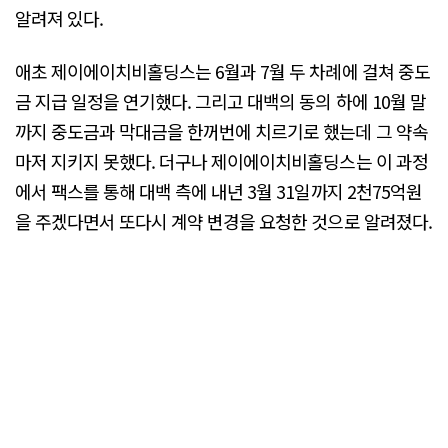
알려져 있다.
애초 제이에이치비홀딩스는 6월과 7월 두 차례에 걸쳐 중도
금 지급 일정을 연기했다. 그리고 대백의 동의 하에 10월 말
까지 중도금과 막대금을 한꺼번에 치르기로 했는데 그 약속
마저 지키지 못했다. 더구나 제이에이치비홀딩스는 이 과정
에서 팩스를 통해 대백 측에 내년 3월 31일까지 2천75억원
을 주겠다면서 또다시 계약 변경을 요청한 것으로 알려졌다.