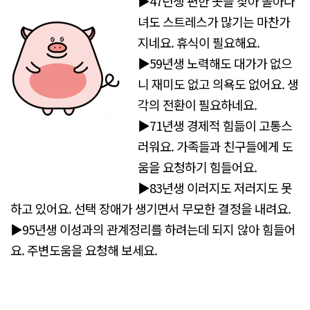
▶47년생 편한 곳을 찾아 돌아다
녀도 스트레스가 많기는 마찬가
지네요. 휴식이 필요해요.
▶59년생 노력해도 대가가 없으
니 재미도 없고 의욕도 없어요. 생
각의 전환이 필요하네요.
▶71년생 경제적 힘듦이 고통스
러워요. 가족들과 친구들에게 도
움을 요청하기 힘들어요.
▶83년생 이러지도 저러지도 못
하고 있어요. 선택 장애가 생기면서 무모한 결정을 내려요.
▶95년생 이성과의 관계정리를 하려는데 되지 않아 힘들어
요. 주변도움을 요청해 보세요.