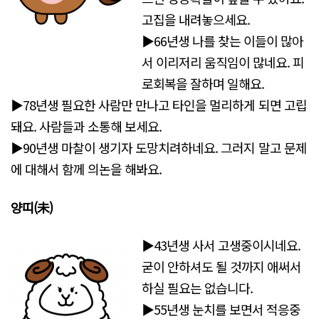
고집을 내려놓으세요.
▶66년생 나를 찾는 이들이 많아
서 이리저리 움직임이 많네요. 피
로회복을 잘하며 일해요.
▶78년생 필요한 사람만 만나고 타인을 멀리하게 되면 고립
돼요. 사람들과 소통해 보세요.
▶90년생 마찰이 생기자 도망치려하네요. 그러지 말고 문제
에 대해서 함께 의논을 해봐요.
양띠(未)
▶43년생 사서 고생중이시네요.
굳이 안하셔도 될 것까지 애써서
하실 필요는 없습니다.
▶55년생 눈치를 보면서 적응중