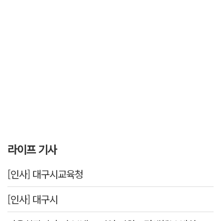
라이프 기사
[인사] 대구시교육청
[인사] 대구시