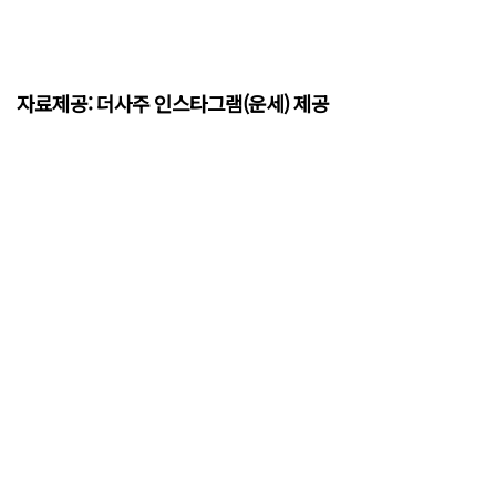
자료제공: 더사주 인스타그램(운세) 제공