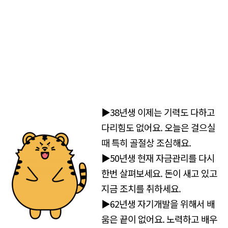
▶38년생 이제는 기력도 다하고
다리힘도 없어요. 오늘은 걸으실
때 특히 골절상 조심해요.
▶50년생 현재 자금관리를 다시
한번 살펴보세요. 돈이 새고 있고
지금 조치를 취하세요.
▶62년생 자기개발을 위해서 배
움은 끝이 없어요. 노력하고 배우