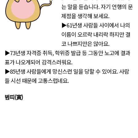
는 말을 듣습니다. 자기 언행의 문
제점을 생각해 보세요.
▶61년생 사람들 사이에서 나의
이름이 오르락 내리락 하지만 결
코 나쁘지만은 않아요.
▶73년생 자격증 취득, 학위증 발급 등 그동안 노고에 결과
표가 나오게되어 감격스러워요.
▶85년생 사람들에게 망신스런 일을 당할 수 있어요. 사람
들 시선 때문에 고통스럽네요.
범띠(寅)