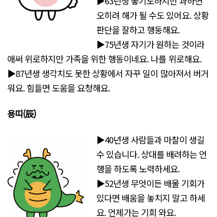
▶63년생 좋기도하지만 과하면
오히려 해가 될 수도 있어요. 상황
판단을 잘하고 행동해요.
▶75년생 자기가 원하는 것이라
애써 위로하지만 가족을 위한 행동이네요. 나를 위로해요.
▶87년생 생각치도 못한 상황에서 자꾸 일이 많아져서 버거
워요. 힘들면 도움을 요청해요.
용띠(辰)
▶40년생 사람들과 마찰이 생길
수 있습니다. 상대를 배려하는 언
행을 하도록 노력하세요.
▶52년생 무엇이든 배울 기회가
있다면 배움을 놓치지 말고 하세
요. 언제가는 기회 와요.