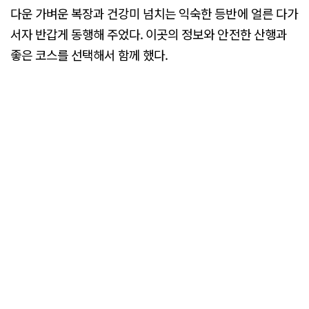
다운 가벼운 복장과 건강미 넘치는 익숙한 등반에 얼른 다가
서자 반갑게 동행해 주었다. 이곳의 정보와 안전한 산행과
좋은 코스를 선택해서 함께 했다.