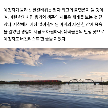
여행자가 올라선 달걀바위는 필자 최고의 플랫폼이 될 것이
며, 어린 왕자처럼 용기와 생존의 새로운 세계를 보는 것 같
았다. 세상에서 가장 많이 촬영된 바위의 사진 한 장에 목숨
을 걸었던 경험이 지금도 아찔하다, 쉐락볼튼의 인생 샷으로
여행자도 버킷리스트 한 줄을 지웠다.