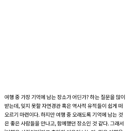
여행 중 가장 기억에 남는 장소가 어딘가? 하는 질문을 많이
받는데, 잊지 못할 자연경관 혹은 역사적 유적들이 쉽게 떠
오르기 마련이다. 하지만 여행 중 오래도록 기억에 남는 것
은 좋은 사람들을 만나고, 함께했던 장소인 것 같다. 그래서