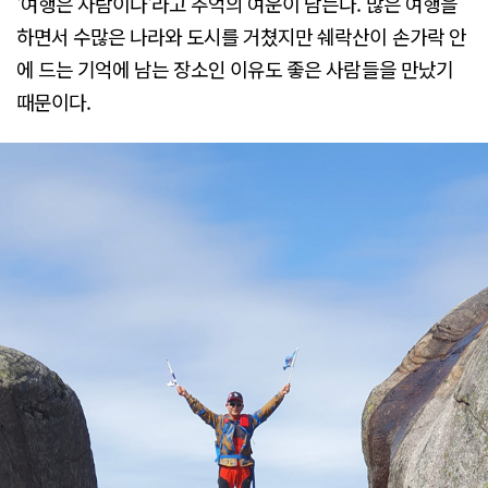
'여행은 사람이다'라고 추억의 여운이 남는다. 많은 여행을
하면서 수많은 나라와 도시를 거쳤지만 쉐락산이 손가락 안
에 드는 기억에 남는 장소인 이유도 좋은 사람들을 만났기
때문이다.