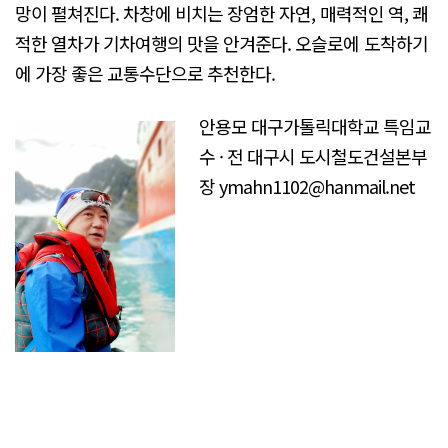
망이 펼쳐진다. 차창에 비치는 장엄한 자연, 매력적인 역, 쾌
적한 열차가 기차여행의 맛을 안겨준다. 오슬로에 도착하기
에 가장 좋은 교통수단으로 추천한다.
안용모 대구가톨릭대학교 특임교
수 · 전 대구시 도시철도건설본부
장 ymahn1102@hanmail.net