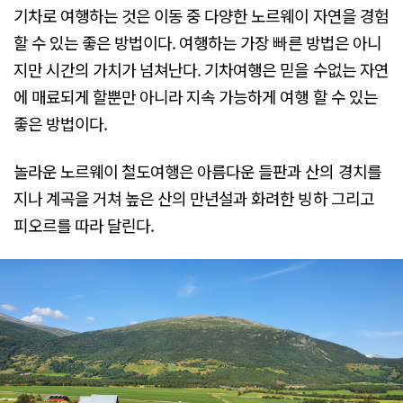
기차로 여행하는 것은 이동 중 다양한 노르웨이 자연을 경험
할 수 있는 좋은 방법이다. 여행하는 가장 빠른 방법은 아니
지만 시간의 가치가 넘쳐난다. 기차여행은 믿을 수없는 자연
에 매료되게 할뿐만 아니라 지속 가능하게 여행 할 수 있는
좋은 방법이다.
놀라운 노르웨이 철도여행은 아름다운 들판과 산의 경치를
지나 계곡을 거쳐 높은 산의 만년설과 화려한 빙하 그리고
피오르를 따라 달린다.