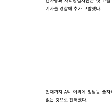
건사랑과 새희망결사단은 첫 고발 
기자를 경찰에 추가 고발했다.
현재까지 A씨 이외에 청담동 술자
없는 것으로 전해졌다.