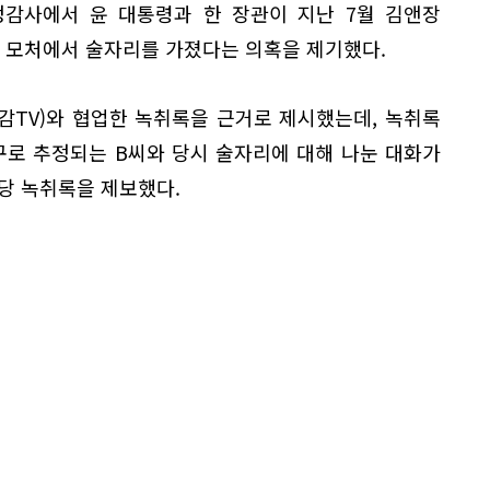
정감사에서 윤 대통령과 한 장관이 지난 7월 김앤장
동 모처에서 술자리를 가졌다는 의혹을 제기했다.
공감TV)와 협업한 녹취록을 근거로 제시했는데, 녹취록
구로 추정되는 B씨와 당시 술자리에 대해 나눈 대화가
해당 녹취록을 제보했다.