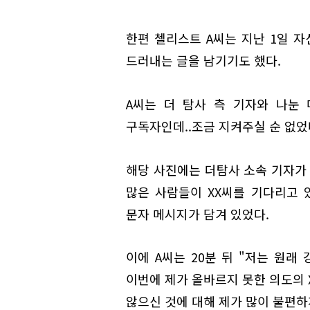
한편 첼리스트 A씨는 지난 1일 자
드러내는 글을 남기기도 했다.
A씨는 더 탐사 측 기자와 나눈
구독자인데..조금 지켜주실 순 없었나
해당 사진에는 더탐사 소속 기자가 
많은 사람들이 XX씨를 기다리고 
문자 메시지가 담겨 있었다.
이에 A씨는 20분 뒤 "저는 원래
이번에 제가 올바르지 못한 의도의 
않으신 것에 대해 제가 많이 불편하