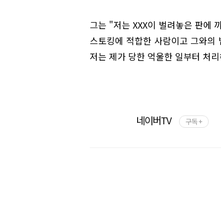
그는 "저는 XXX이 벌려놓은 판에 
스토킹에 적합한 사람이고 그와의 
저는 제가 당한 억울한 일부터 처
네이버TV
구독 +