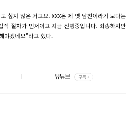
끼고 싶지 않은 거고요. XXX은 제 옛 남친이라기 보다는
법적 절차가 먼저이고 지금 진행중입니다. 죄송하지만
리해야겠네요"라고 했다.
유튜브
구독 +