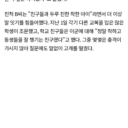
친척 B씨는 "친구들과 두루 친한 착한 아이"라면서 더 이상
말 잇기를 힘들어했다. 지난 1일 각기 다른 교복을 입은 많은
학생이 조문했고, 학교 친구들은 이군에 대해 "정말 착하고
동생들을 잘 챙기는 친구였다"고 했다. 그중 몇몇은 충격이
가시지 않아 질문에도 말없이 고개를 떨궜다.