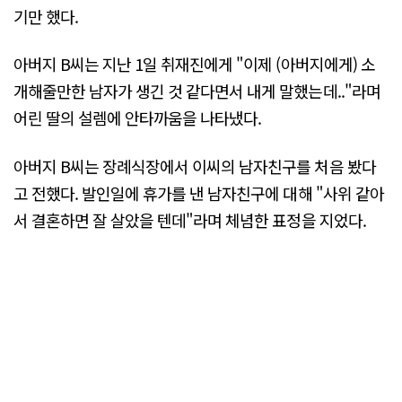
기만 했다.
아버지 B씨는 지난 1일 취재진에게 "이제 (아버지에게) 소
개해줄만한 남자가 생긴 것 같다면서 내게 말했는데.."라며
어린 딸의 설렘에 안타까움을 나타냈다.
아버지 B씨는 장례식장에서 이씨의 남자친구를 처음 봤다
고 전했다. 발인일에 휴가를 낸 남자친구에 대해 "사위 같아
서 결혼하면 잘 살았을 텐데"라며 체념한 표정을 지었다.