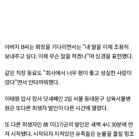
아버지 B씨는 화장을 기다리면서는 "내 딸을 이제 조용히
보내주고 싶다. 이제 무슨 말을 하겠나"며 심경을 표현했다.
같은 직장 동료도 "회사에서 너무 평이 좋고 성실한 사람이
었다"면서 안타까워했다.
이태원 압사 참사 닷새째인 2일 서울 동대문구 삼육서울병
원은 또다른 희생자 발인이 다른 시간에 열렸다.
또 다른 희생자인 故 이(17)군의 발인은 새벽 4시 30분에 먼
저 시작됐다. 시작되자 지쳐있던 유족들은 눈물을 흘릴 힘조