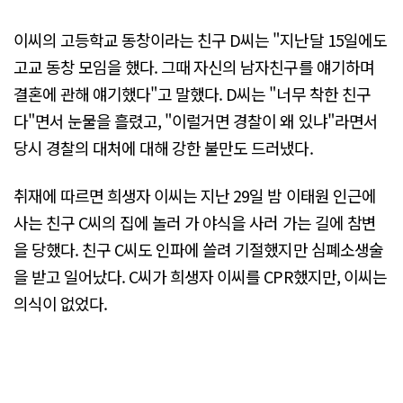
이씨의 고등학교 동창이라는 친구 D씨는 "지난달 15일에도
고교 동창 모임을 했다. 그때 자신의 남자친구를 얘기하며
결혼에 관해 얘기했다"고 말했다. D씨는 "너무 착한 친구
다"면서 눈물을 흘렸고, "이럴거면 경찰이 왜 있냐"라면서
당시 경찰의 대처에 대해 강한 불만도 드러냈다.
취재에 따르면 희생자 이씨는 지난 29일 밤 이태원 인근에
사는 친구 C씨의 집에 놀러 가 야식을 사러 가는 길에 참변
을 당했다. 친구 C씨도 인파에 쓸려 기절했지만 심폐소생술
을 받고 일어났다. C씨가 희생자 이씨를 CPR했지만, 이씨는
의식이 없었다.