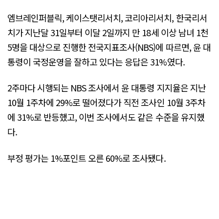
엠브레인퍼블릭, 케이스탯리서치, 코리아리서치, 한국리서
치가 지난달 31일부터 이달 2일까지 만 18세 이상 남녀 1천
5명을 대상으로 진행한 전국지표조사(NBS)에 따르면, 윤 대
통령이 국정운영을 잘하고 있다는 응답은 31%였다.
2주마다 시행되는 NBS 조사에서 윤 대통령 지지율은 지난
10월 1주차에 29%로 떨어졌다가 직전 조사인 10월 3주차
에 31%로 반등했고, 이번 조사에서도 같은 수준을 유지했
다.
부정 평가는 1%포인트 오른 60%로 조사됐다.