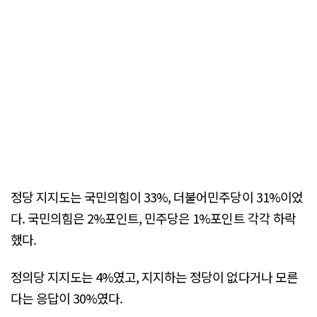
정당 지지도는 국민의힘이 33%, 더불어민주당이 31%이었
다. 국민의힘은 2%포인트, 민주당은 1%포인트 각각 하락
했다.
정의당 지지도는 4%였고, 지지하는 정당이 없다거나 모른
다는 응답이 30%였다.