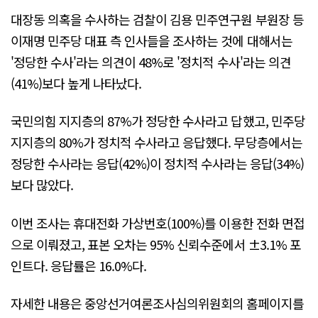
대장동 의혹을 수사하는 검찰이 김용 민주연구원 부원장 등
이재명 민주당 대표 측 인사들을 조사하는 것에 대해서는
'정당한 수사'라는 의견이 48%로 '정치적 수사'라는 의견
(41%)보다 높게 나타났다.
국민의힘 지지층의 87%가 정당한 수사라고 답했고, 민주당
지지층의 80%가 정치적 수사라고 응답했다. 무당층에서는
정당한 수사라는 응답(42%)이 정치적 수사라는 응답(34%)
보다 많았다.
이번 조사는 휴대전화 가상번호(100%)를 이용한 전화 면접
으로 이뤄졌고, 표본 오차는 95% 신뢰수준에서 ±3.1% 포
인트다. 응답률은 16.0%다.
자세한 내용은 중앙선거여론조사심의위원회의 홈페이지를