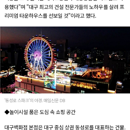
용했다"며 "대구 최고의 건설 전문가들의 노하우를 살려 프
리미엄 타운하우스를 선보일 것"이라고 했다.
'동성로 스파크'의 야경. 매일신문 DB
◆놀이시설 품은 도심 속 쇼핑 공간
대구백화점 본점은 대구 중심 상권 동성로를 대표하는 건물.