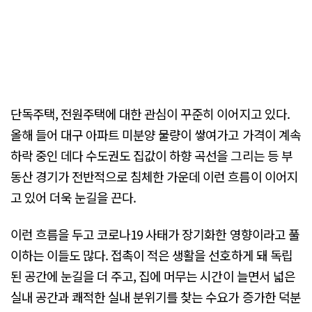
단독주택, 전원주택에 대한 관심이 꾸준히 이어지고 있다.
올해 들어 대구 아파트 미분양 물량이 쌓여가고 가격이 계속
하락 중인 데다 수도권도 집값이 하향 곡선을 그리는 등 부
동산 경기가 전반적으로 침체한 가운데 이런 흐름이 이어지
고 있어 더욱 눈길을 끈다.
이런 흐름을 두고 코로나19 사태가 장기화한 영향이라고 풀
이하는 이들도 많다. 접촉이 적은 생활을 선호하게 돼 독립
된 공간에 눈길을 더 주고, 집에 머무는 시간이 늘면서 넓은
실내 공간과 쾌적한 실내 분위기를 찾는 수요가 증가한 덕분