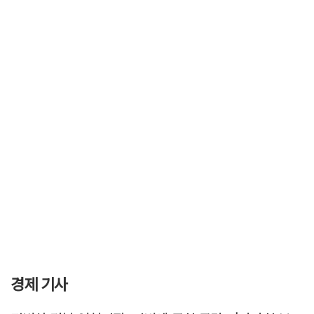
경제 기사