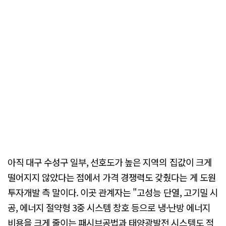
아직 대구 수성구 일부, 선호도가 높은 지역의 집값이 크게
떨어지지 않았다는 점에서 가격 경쟁력도 갖췄다는 게 도원
투자개발 측 말이다. 이곳 관계자는 "고성능 단열, 고기밀 시
공, 에너지 절약형 3중 시스템 창호 등으로 냉·난방 에너지
비용을 크게 줄이는 패시브공법과 태양광발전 시스템도 적