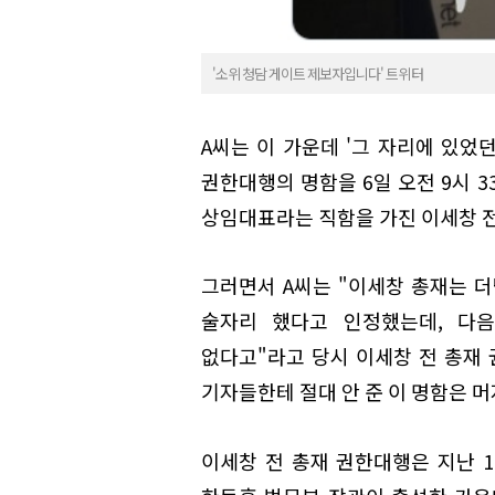
'소위 청담 게이트 제보자입니다' 트위터
A씨는 이 가운데 '그 자리에 있었
권한대행의 명함을 6일 오전 9시 
상임대표라는 직함을 가진 이세창 전
그러면서 A씨는 "이세창 총재는 
술자리 했다고 인정했는데, 다음
없다고"라고 당시 이세창 전 총재 
기자들한테 절대 안 준 이 명함은 머
이세창 전 총재 권한대행은 지난 