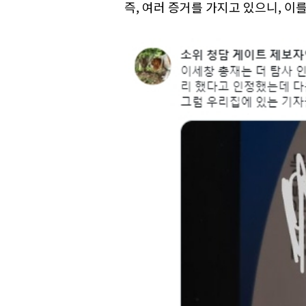
즉, 여러 증거를 가지고 있으니, 이