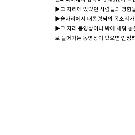
▶그 자리에 있었던 사람들의 명함을
▶술자리에서 대통령님의 목소리가
▶그 자리 동영상이나 밖에 세워 놓
로 들어가는 동영상이 있으면 인정