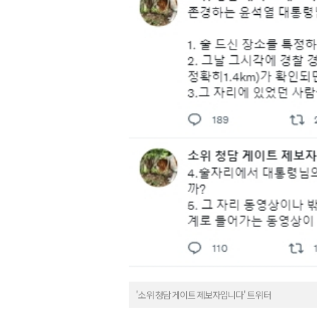
'소위 청담 게이트 제보자입니다' 트위터