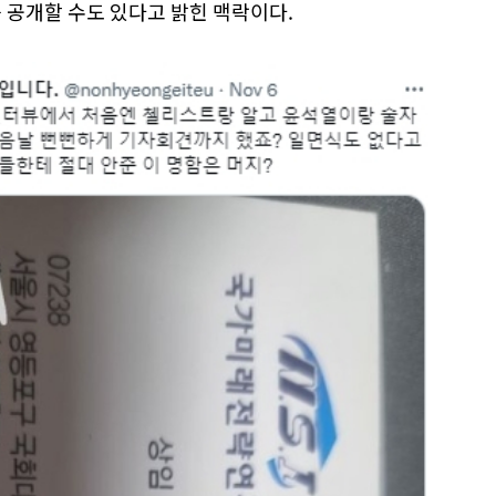
를 공개할 수도 있다고 밝힌 맥락이다.