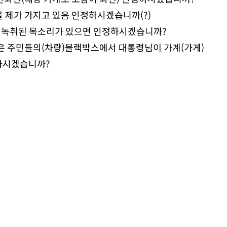
 제가 가지고 있음 인정하시겠습니까(?)
 녹취된 목소리가 있으면 인정하시겠습니까?
은 주민들의(차량)블랙박스에서 대통령님이 가계(가게)
하시겠습니까?