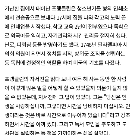
가난한 집에서 태어난 프랭클린은 청소년기를 형의 인쇄소
에서 견습공으로 보내다 17세에 집을 나와 각고의 노력 끝
에 인쇄업을 시작했다. 학교 교육 2년이 전부였으나 독학으
로 외국어를 익히고, 자기관리와 시간 관리를 철저히 했다.
난로, 피뢰침 등을 발명하기도 했다. 1748년 필라델피아 시
의회 의원이 되면서 정치를 시작, 방위군 조직을 설립하는
등 독립에 결정적인 역할을 하여 미국의 기초를 다졌다.
프랭클린의 자서전을 읽다 보니 여든 해 사는 동안 한 사람
이 이렇게 많은 일을 어떻게 할 수 있었을까 의문이 들지 않
을 수 없었는데, 자서전에 그 답이 있었다. 그는 "당신은 인
생을 사랑하십니까, 그렇다면 시간을 낭비하지 마십시오. 인
생이라는 것은 바로 시간으로 이루어져 있습니다"라고 강조
하면서 시간을 아껴 썼다. 그리고 독서 모임을 주도하고 도
서관을 설립하는 등 책을 가까이하는 삶을 살았다.