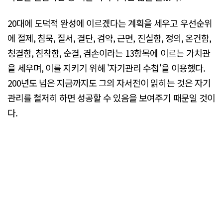
20대에 도덕적 완성에 이르겠다는 계획을 세우고 우선순위
에 절제, 침묵, 질서, 결단, 검약, 근면, 진실함, 정의, 온건함,
청결함, 침착함, 순결, 겸손이라는 13항목에 이르는 가치관
을 세우며, 이를 지키기 위해 '자기관리 수첩'을 이용했다.
200년도 넘은 지금까지도 그의 자서전이 읽히는 것은 자기
관리를 철저히 하면 성공할 수 있음을 보여주기 때문일 것이
다.