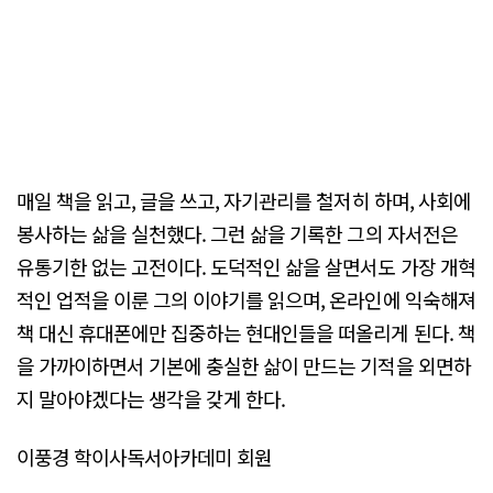
매일 책을 읽고, 글을 쓰고, 자기관리를 철저히 하며, 사회에
봉사하는 삶을 실천했다. 그런 삶을 기록한 그의 자서전은
유통기한 없는 고전이다. 도덕적인 삶을 살면서도 가장 개혁
적인 업적을 이룬 그의 이야기를 읽으며, 온라인에 익숙해져
책 대신 휴대폰에만 집중하는 현대인들을 떠올리게 된다. 책
을 가까이하면서 기본에 충실한 삶이 만드는 기적을 외면하
지 말아야겠다는 생각을 갖게 한다.
이풍경 학이사독서아카데미 회원