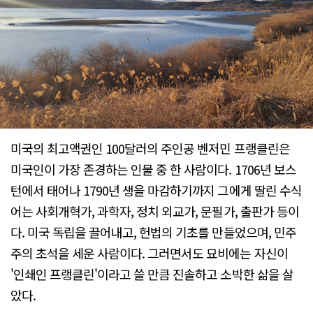
미국의 최고액권인 100달러의 주인공 벤저민 프랭클린은
미국인이 가장 존경하는 인물 중 한 사람이다. 1706년 보스
턴에서 태어나 1790년 생을 마감하기까지 그에게 딸린 수식
어는 사회개혁가, 과학자, 정치 외교가, 문필가, 출판가 등이
다. 미국 독립을 끌어내고, 헌법의 기초를 만들었으며, 민주
주의 초석을 세운 사람이다. 그러면서도 묘비에는 자신이
'인쇄인 프랭클린'이라고 쓸 만큼 진솔하고 소박한 삶을 살
았다.