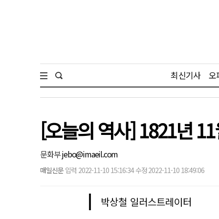
최신기사
오
[오늘의 역사] 1821년 
문화부
jebo@imaeil.com
매일신문
입력 2022-11-10 15:16:34 수정 2022-11-10 18:49:06
박상철 일러스트레이터