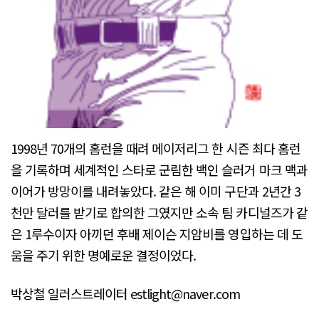
1998년 70개의 홈런을 때려 메이저리그 한 시즌 최다 홈런
을 기록하며 세계적인 스타로 군림한 백인 슬러거 마크 맥과
이어가 방망이를 내려놓았다. 같은 해 이미 구단과 2년간 3
천만 달러를 받기로 합의한 그였지만 소속 팀 카디널즈가 같
은 1루수이자 아끼던 후배 제이슨 지암비를 영입하는 데 도
움을 주기 위한 명예로운 결정이었다.
박상철 일러스트레이터 estlight@naver.com