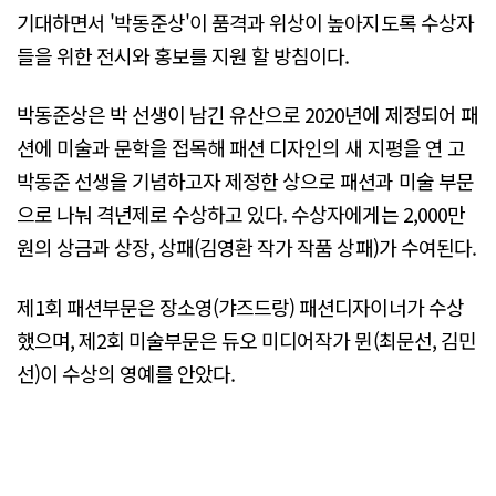
기대하면서 '박동준상'이 품격과 위상이 높아지도록 수상자
들을 위한 전시와 홍보를 지원 할 방침이다.
박동준상은 박 선생이 남긴 유산으로 2020년에 제정되어 패
션에 미술과 문학을 접목해 패션 디자인의 새 지평을 연 고
박동준 선생을 기념하고자 제정한 상으로 패션과 미술 부문
으로 나눠 격년제로 수상하고 있다. 수상자에게는 2,000만
원의 상금과 상장, 상패(김영환 작가 작품 상패)가 수여된다.
제1회 패션부문은 장소영(갸즈드랑) 패션디자이너가 수상
했으며, 제2회 미술부문은 듀오 미디어작가 뮌(최문선, 김민
선)이 수상의 영예를 안았다.