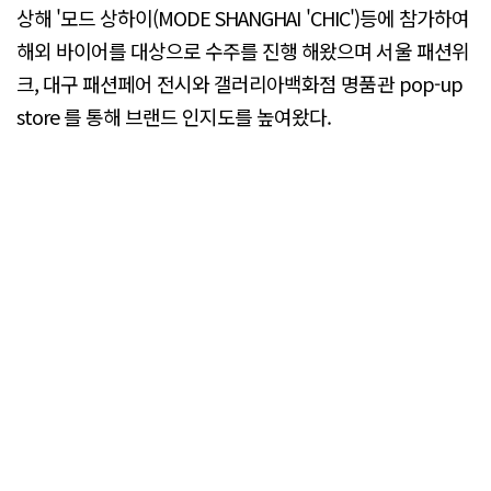
상해 '모드 상하이(MODE SHANGHAI 'CHIC')등에 참가하여
해외 바이어를 대상으로 수주를 진행 해왔으며 서울 패션위
크, 대구 패션페어 전시와 갤러리아백화점 명품관 pop-up
store 를 통해 브랜드 인지도를 높여왔다.