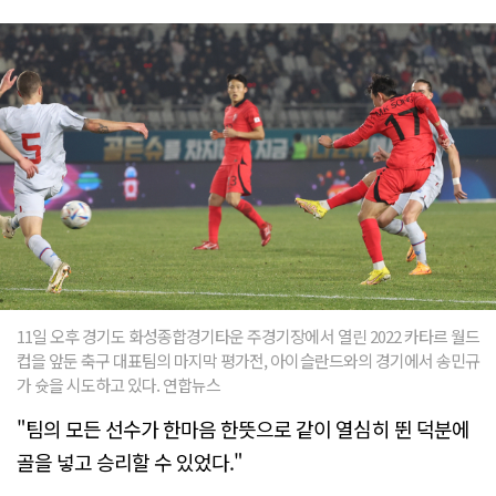
11일 오후 경기도 화성종합경기타운 주경기장에서 열린 2022 카타르 월드
컵을 앞둔 축구 대표팀의 마지막 평가전, 아이슬란드와의 경기에서 송민규
가 슛을 시도하고 있다. 연합뉴스
"팀의 모든 선수가 한마음 한뜻으로 같이 열심히 뛴 덕분에
골을 넣고 승리할 수 있었다."