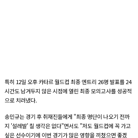
특히 12일 오후 카타르 월드컵 최종 엔트리 26명 발표를 24
시간도 남겨두지 않은 시점에 열린 최종 모의고사를 성공적
으로 치러냈다.
송민규는 경기 후 취재진들에게 "최종 명단이 나오기 전까
지 '설레발' 칠 생각은 없다"면서도 "저도 월드컵에 꼭 가고
싶은 선수이기에 이번 경기가 많은 영향을 끼쳤으면 좋겠