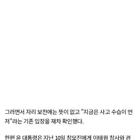
그러면서 자리 보전에는 뜻이 없고 "지금은 사고 수습이 먼
저"라는 기존 입장을 재차 확인했다.
한편 윤 대통령은 지난 10일 참모진에게 이태원 참사와 관