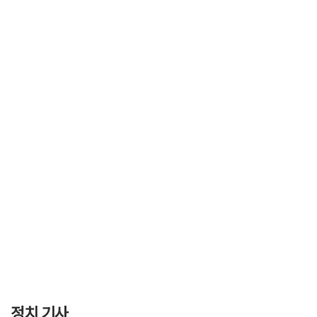
정치 기사