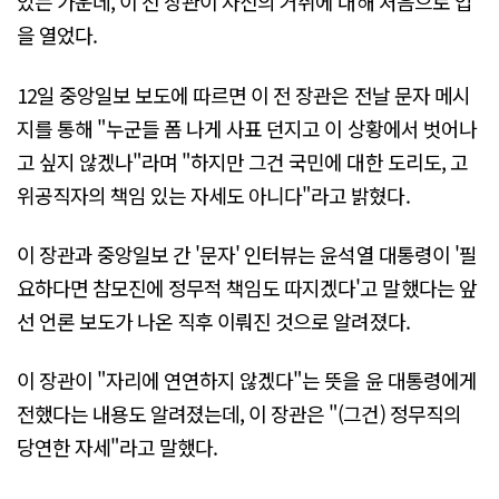
있는 가운데, 이 전 장관이 자신의 거취에 대해 처음으로 입
을 열었다.
12일 중앙일보 보도에 따르면 이 전 장관은 전날 문자 메시
지를 통해 "누군들 폼 나게 사표 던지고 이 상황에서 벗어나
고 싶지 않겠나"라며 "하지만 그건 국민에 대한 도리도, 고
위공직자의 책임 있는 자세도 아니다"라고 밝혔다.
이 장관과 중앙일보 간 '문자' 인터뷰는 윤석열 대통령이 '필
요하다면 참모진에 정무적 책임도 따지겠다'고 말했다는 앞
선 언론 보도가 나온 직후 이뤄진 것으로 알려졌다.
이 장관이 "자리에 연연하지 않겠다"는 뜻을 윤 대통령에게
전했다는 내용도 알려졌는데, 이 장관은 "(그건) 정무직의
당연한 자세"라고 말했다.