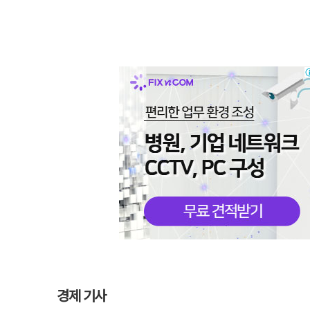
경제 기사