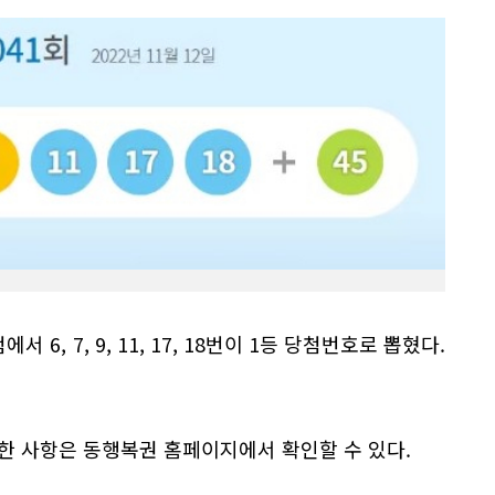
서 6, 7, 9, 11, 17, 18번이 1등 당첨번호로 뽑혔다.
한 사항은 동행복권 홈페이지에서 확인할 수 있다.