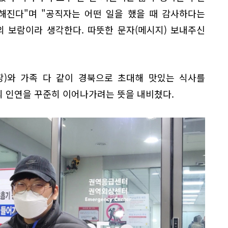
해진다"며 "공직자는 어떤 일을 했을 때 감사하다는
의 보람이라 생각한다. 따뜻한 문자(메시지) 보내주신
장)와 가족 다 같이 경북으로 초대해 맛있는 식사를
의 인연을 꾸준히 이어나가려는 뜻을 내비쳤다.