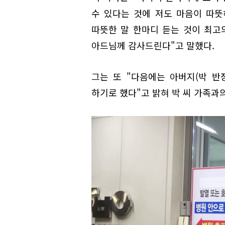
수 있다는 것에 저도 마음이 따뜻
따뜻한 말 한마디 듣는 것이 최고
아드님께 감사드린다"고 말했다.
그는 또 "다음에는 아버지(박 반
하기로 했다"고 밝혀 박 씨 가족과