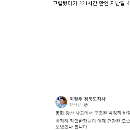
고립됐다가 221시간 만인 지난달 4