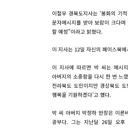
이철우 경북도지사는 '봉화의 기적
문자메시지를 받아 보람이 크다며 
할 예정"이라고 밝혔다.
이 지사는 12일 자신의 페이스북에
이 지사에 따르면 박 씨는 메시지
아버지의 소중함을 다시 한 번 느꼈
전라북도 도민이지만 경상북도 도
행복을 기원하겠다'고 했다.
박 씨 아버지 박정하 반장은 이른바
광부다. 그는 지난달 26일 오후