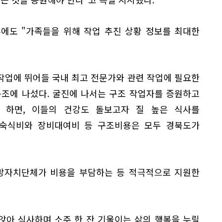
에도 "가족들을 위해 작업 추진 상황 정보를 최대한
작업에 뛰어들 국내 최고 전문가와 관련 작업에 필요한
구조에 나섰다. 굴진에 나서는 구조 작업자를 증원하고
 하면, 이들의 건강도 돌보고자 질 높은 식사를
 숙식비와 장비대여비 등 구조비용은 모두 경북도가
지방자치단체가 비용을 부담하는 등 적극적으로 지원한
앉아 식사하며 소주 한 잔 기울이는 삶의 행복을 누릴