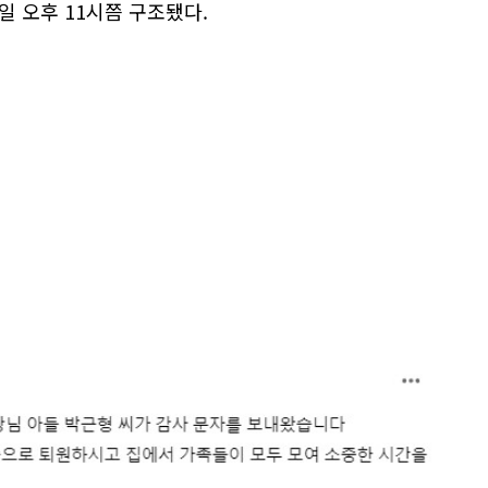
일 오후 11시쯤 구조됐다.